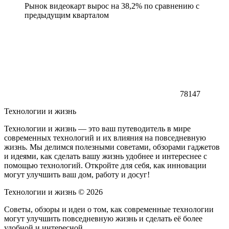
Рынок видеокарт вырос на 38,2% по сравнению с
предыдущим кварталом
78147
Технологии и жизнь
Технологии и жизнь — это ваш путеводитель в мире
современных технологий и их влияния на повседневную
жизнь. Мы делимся полезными советами, обзорами гаджетов
и идеями, как сделать вашу жизнь удобнее и интереснее с
помощью технологий. Откройте для себя, как инновации
могут улучшить ваш дом, работу и досуг!
Технологии и жизнь ©
2026
Советы, обзоры и идеи о том, как современные технологии
могут улучшить повседневную жизнь и сделать её более
удобной и интересной.