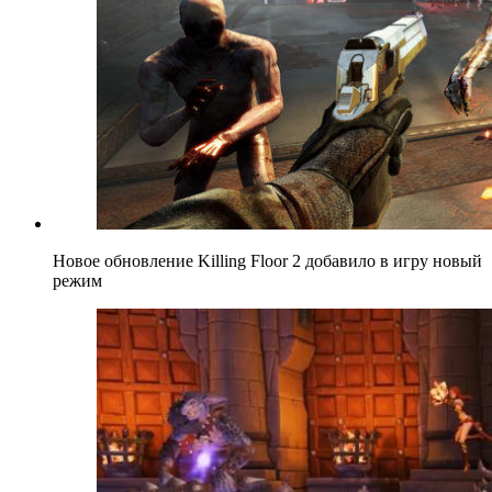
Новое обновление Killing Floor 2 добавило в игру новый
режим