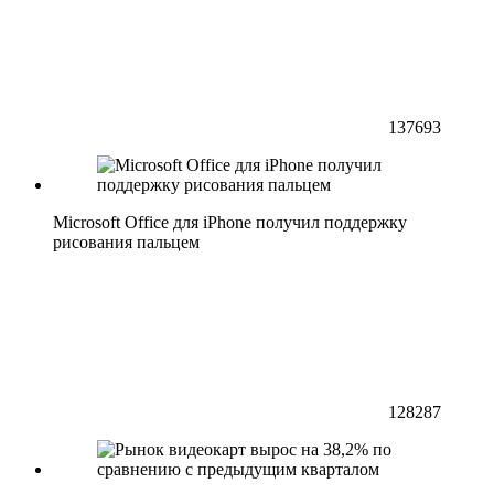
137693
Microsoft Office для iPhone получил поддержку
рисования пальцем
128287