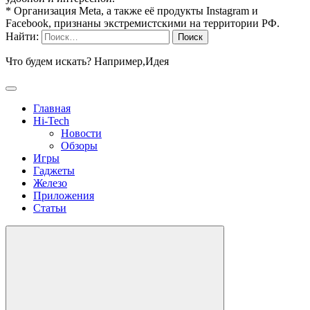
* Организация Meta, а также её продукты Instagram и
Facebook, признаны экстремистскими на территории РФ.
Найти:
Что будем искать? Например,
Идея
Главная
Hi-Tech
Новости
Обзоры
Игры
Гаджеты
Железо
Приложения
Статьи