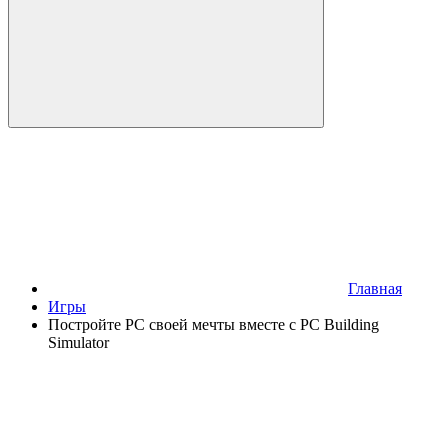
Главная
Игры
Постройте РС своей мечты вместе с PC Building
Simulator