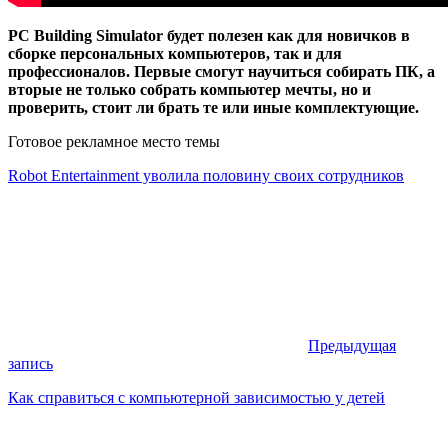
PC Building Simulator будет полезен как для новичков в
сборке персональных компьютеров, так и для
профессионалов. Первые смогут научиться собирать ПК, а
вторые не только собрать компьютер мечты, но и
проверить, стоит ли брать те или иные комплектующие.
Готовое рекламное место темы
Robot Entertainment уволила половину своих сотрудников
Предыдущая
запись
Как справиться с компьютерной зависимостью у детей