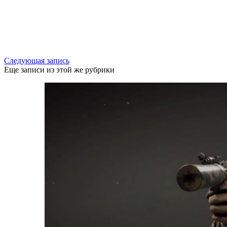
Следующая запись
Еще записи из этой же рубрики