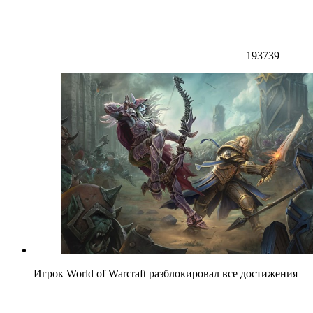
193739
Игрок World of Warcraft разблокировал все достижения