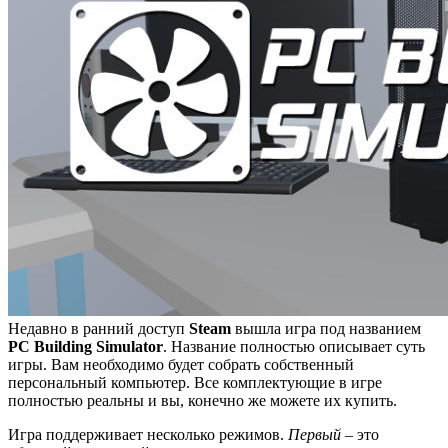
Недавно в ранний доступ
Steam
вышла игра под названием
PC Building Simulator
. Название полностью описывает суть
игры. Вам необходимо будет собрать собственный
персональный компьютер. Все комплектующие в игре
полностью реальны и вы, конечно же можете их купить.
Игра поддерживает несколько режимов.
Первый
– это