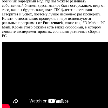
обычный карьерный мод, где вы можете развивать
собственный бизнес. Здесь главное быть осторожным, ведь от
того, как вы будете складывать ПК будет зависеть ваш
авторитет и успех, поэтому лучше несколько раз проверить.
Кстати, относительно проверки, в игре используются
реальные программы от
Futuremark
, такие как, 3D Mark и PC
Mark. Кроме этого режима есть также
свободный
, в котором
сможете экспериментировать, составляя различные сборки
PC.