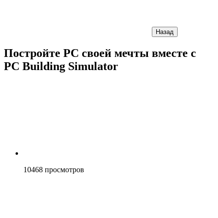
Назад
Постройте РС своей мечты вместе с
PC Building Simulator
10468
просмотров