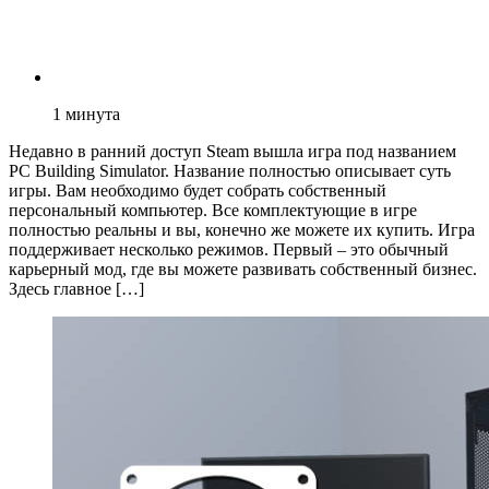
1
минута
Недавно в ранний доступ Steam вышла игра под названием
PC Building Simulator. Название полностью описывает суть
игры. Вам необходимо будет собрать собственный
персональный компьютер. Все комплектующие в игре
полностью реальны и вы, конечно же можете их купить. Игра
поддерживает несколько режимов. Первый – это обычный
карьерный мод, где вы можете развивать собственный бизнес.
Здесь главное […]