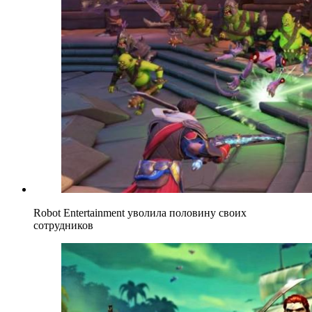
Robot Entertainment уволила половину своих
сотрудников