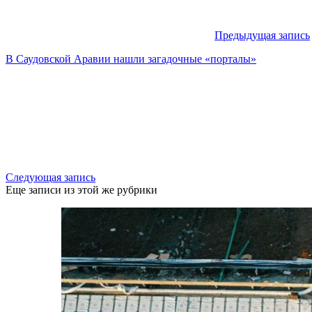
Предыдущая запись
В Саудовской Аравии нашли загадочные «порталы»
Следующая запись
Еще записи из этой же рубрики