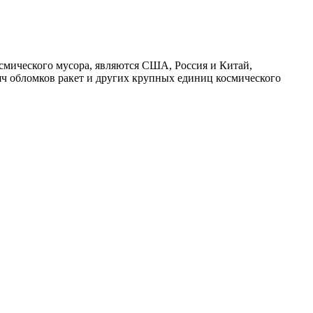
осмического мусора, являются США, Россия и Китай,
ысяч обломков ракет и других крупных единиц космического