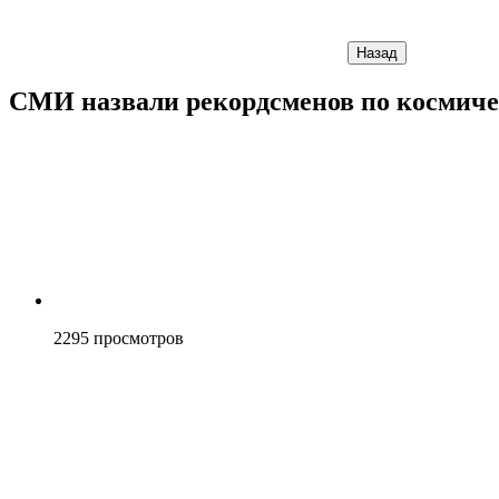
Назад
СМИ назвали рекордсменов по космиче
2295
просмотров