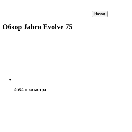
Назад
Обзор Jabra Evolve 75
4694
просмотра