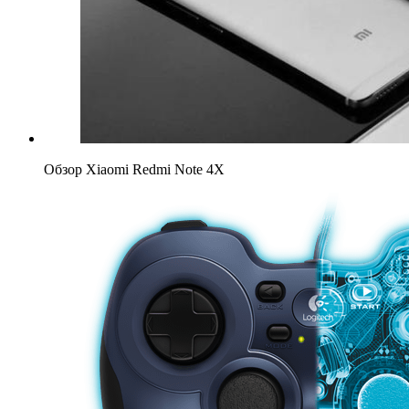
Обзор Xiaomi Redmi Note 4X