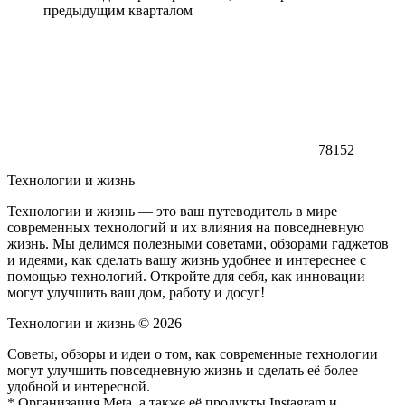
предыдущим кварталом
78152
Технологии и жизнь
Технологии и жизнь — это ваш путеводитель в мире
современных технологий и их влияния на повседневную
жизнь. Мы делимся полезными советами, обзорами гаджетов
и идеями, как сделать вашу жизнь удобнее и интереснее с
помощью технологий. Откройте для себя, как инновации
могут улучшить ваш дом, работу и досуг!
Технологии и жизнь ©
2026
Советы, обзоры и идеи о том, как современные технологии
могут улучшить повседневную жизнь и сделать её более
удобной и интересной.
* Организация Meta, а также её продукты Instagram и