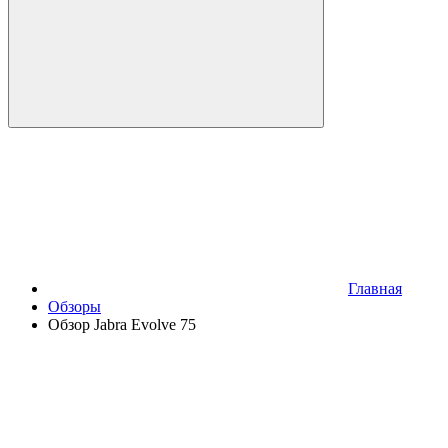
Главная
Обзоры
Обзор Jabra Evolve 75