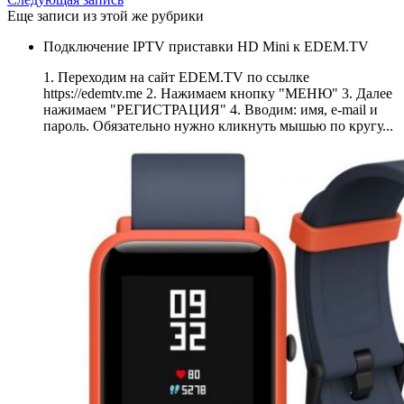
Еще записи из этой же рубрики
Подключение IPTV приставки HD Mini к EDEM.TV
1. Переходим на сайт EDEM.TV по ссылке
https://edemtv.me 2. Нажимаем кнопку "МЕНЮ" 3. Далее
нажимаем "РЕГИСТРАЦИЯ" 4. Вводим: имя, e-mail и
пароль. Обязательно нужно кликнуть мышью по кругу...