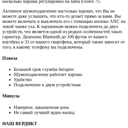
насколько хороши регулировки на Jabra Evolve 75.
Активное шумоподавление настолько хорошо, что Вы не
можете даже услышать, что кто-то делает прямо за вами. Вы
можете включать и выключать его с помощью кнопки ANC на
левой чашке уха. К наушникам можно подключить до двух
устройств, что является одной из редких особенностей таких
гарнитур. Диапазон Bluetooth до 100 футов от вашего
ноутбука и 33 от вашего смартфона, который также зависит от
того, к какому телефону вы подключены.
Плюсы
Большой срок службы батареи
Шумоподавление работает хорошо
Удобство
Подключение к двум устройствам
Минусы
Наверное, завышенная цена
Не самый лучший аудио выход
НАШ ВЕРДИКТ