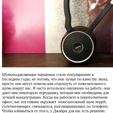
Шумоподавляющие наушники стали популярными в
последние годы; не потому, что они лучше по качеству звука,
просто они могут помочь вам отдохнуть от нежелательного
шума вокруг вас. Я часто использую наушники на работе, они
дают мне некоторую передышку, которая мне необходима для
лучшей концентрации. Когда вы работаете в переполненном
офисе, вас постоянно окружает нежелательный шум людей,
сплетничающих, смеющихся, разговаривающих по телефону.
Чтобы избавиться от этого, у Джабры для вас есть решение.