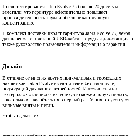
После тестирования Jabra Evolve 75 больше 20 дней мы
заметили, что гарнитура действительно повышает
производительность труда и обеспечивает лучшую
концентрацию.
В комплект поставки входят гарнитура Jabra Evolve 75, чехол
для переноски, плетеный USB-кабель, зарядная док-станция, а
также руководство пользователя и информация о гарантии.
Дизайн
В отличие от многих других причудливых и громоздких
наушников, Jabra Evolve имеют дизайн без излишеств,
подходящий для ваших потребностей. Изготовлены из
материалов отличного качества, это можно почувствовать,
как-только вы коснётесь их в первый раз. У них отсутствуют
видимые винты и петли.
Чтобы сделать их