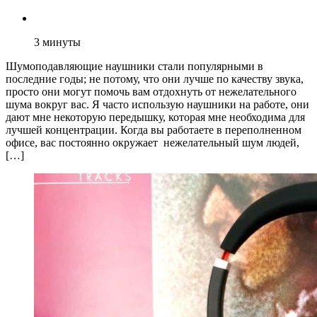
3
минуты
Шумоподавляющие наушники стали популярными в
последние годы; не потому, что они лучше по качеству звука,
просто они могут помочь вам отдохнуть от нежелательного
шума вокруг вас. Я часто использую наушники на работе, они
дают мне некоторую передышку, которая мне необходима для
лучшей концентрации. Когда вы работаете в переполненном
офисе, вас постоянно окружает нежелательный шум людей,
[…]