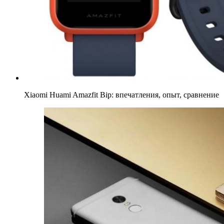
Xiaomi Huami Amazfit Bip: впечатления, опыт, сравнение