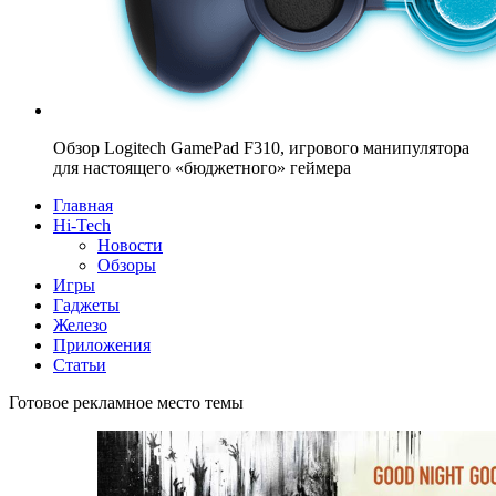
Обзор Logitech GamePad F310, игрового манипулятора
для настоящего «бюджетного» геймера
Главная
Hi-Tech
Новости
Обзоры
Игры
Гаджеты
Железо
Приложения
Статьи
Готовое рекламное место темы