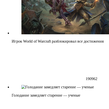
Игрок World of Warcraft разблокировал все достижения
190962
Голодание замедляет старение — ученые