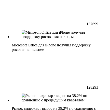
137699
Microsoft Office для iPhone получил поддержку
рисования пальцем
128293
Рынок видеокарт вырос на 38,2% по сравнению с