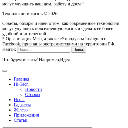
могут улучшить ваш дом, работу и досуг!
Технологии и жизнь ©
2026
Советы, обзоры и идеи о том, как современные технологии
могут улучшить повседневную жизнь и сделать её более
удобной и интересной.
* Организация Meta, а также её продукты Instagram и
Facebook, признаны экстремистскими на территории РФ.
Найти:
Что будем искать? Например,
Идея
Главная
Hi-Tech
Новости
Обзоры
Игры
Гаджеты
Железо
Приложения
Статьи