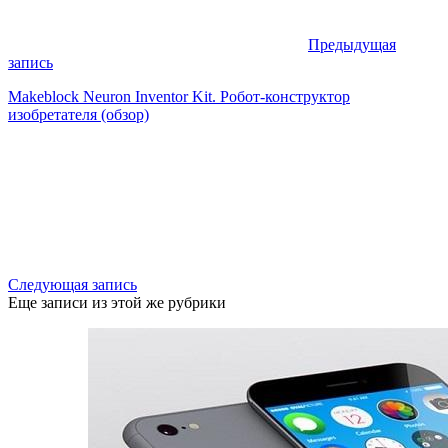
Предыдущая
запись
Makeblock Neuron Inventor Kit. Робот-конструктор
изобретателя (обзор)
Следующая запись
Еще записи из этой же рубрики