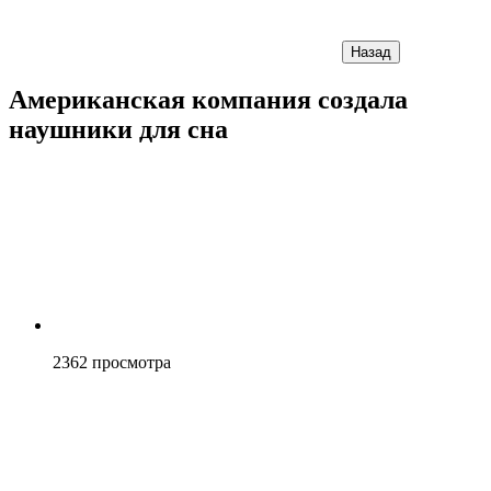
Назад
Американская компания создала
наушники для сна
2362
просмотра