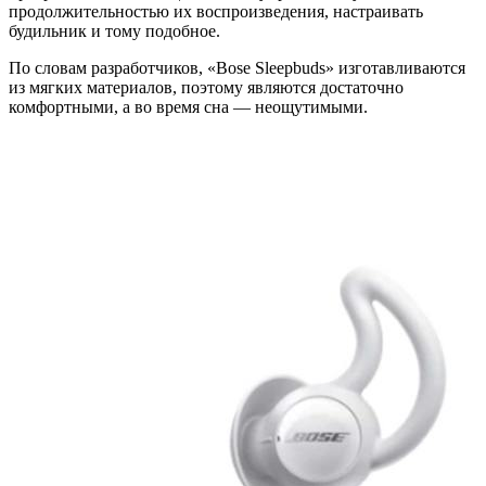
продолжительностью их воспроизведения, настраивать
будильник и тому подобное.
По словам разработчиков, «Bose Sleepbuds» изготавливаются
из мягких материалов, поэтому являются достаточно
комфортными, а во время сна — неощутимыми.