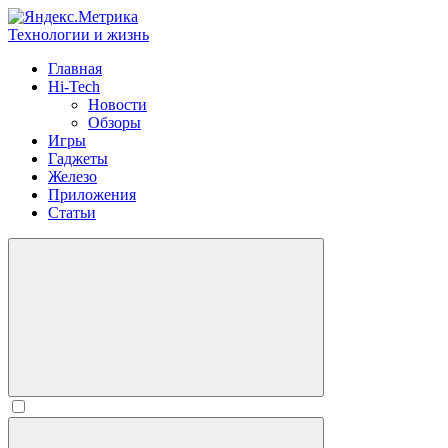
Технологии и жизнь
Главная
Hi-Tech
Новости
Обзоры
Игры
Гаджеты
Железо
Приложения
Статьи