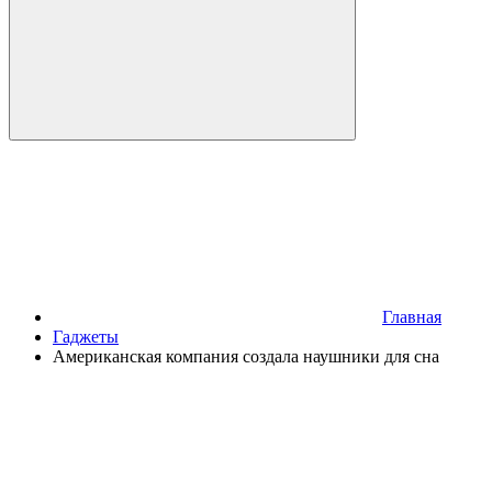
Главная
Гаджеты
Американская компания создала наушники для сна