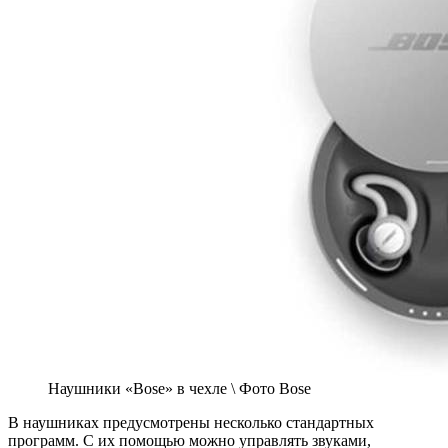
Наушники «Bose» в чехле \ Фото Bose
В наушниках предусмотрены несколько стандартных
программ. С их помощью можно управлять звуками,