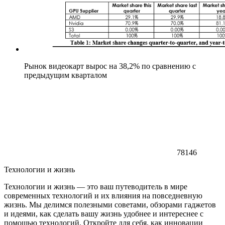
Рынок видеокарт вырос на 38,2% по сравнению с
предыдущим кварталом
78146
Технологии и жизнь
Технологии и жизнь — это ваш путеводитель в мире
современных технологий и их влияния на повседневную
жизнь. Мы делимся полезными советами, обзорами гаджетов
и идеями, как сделать вашу жизнь удобнее и интереснее с
помощью технологий. Откройте для себя, как инновации