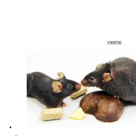
190956