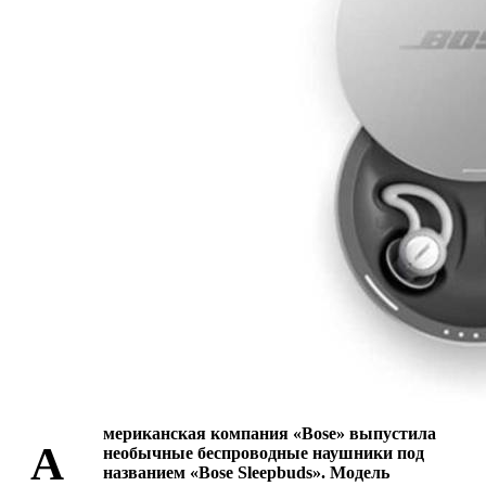
мериканская компания «Bose» выпустила
А
необычные беспроводные наушники под
названием «Bose Sleepbuds». Модель