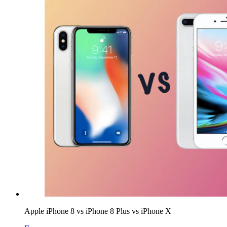
Apple iPhone 8 vs iPhone 8 Plus vs iPhone X