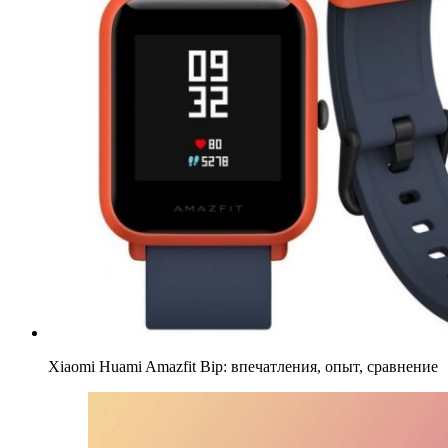
Xiaomi Huami Amazfit Bip: впечатления, опыт, сравнение