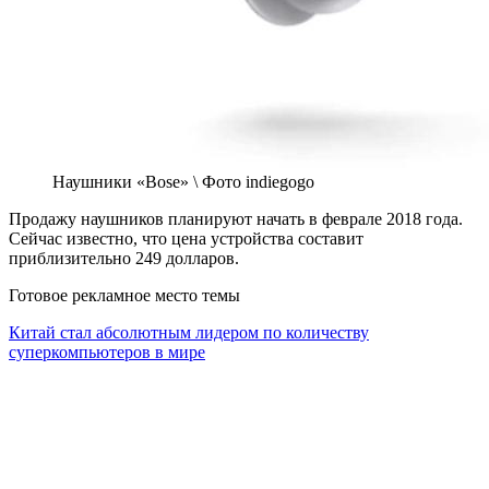
Наушники «Bose» \ Фото indiegogo
Продажу наушников планируют начать в феврале 2018 года.
Сейчас известно, что цена устройства составит
приблизительно 249 долларов.
Готовое рекламное место темы
Китай стал абсолютным лидером по количеству
суперкомпьютеров в мире