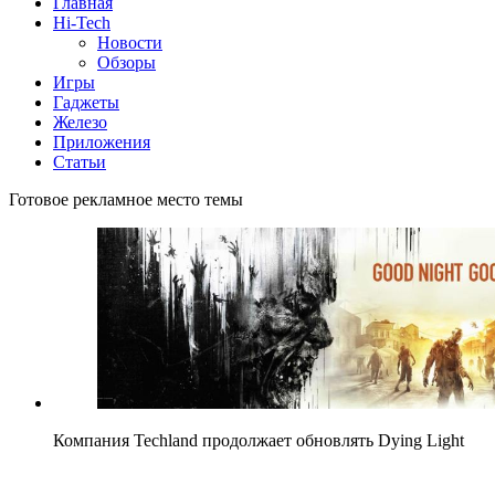
Главная
Hi-Tech
Новости
Обзоры
Игры
Гаджеты
Железо
Приложения
Статьи
Готовое рекламное место темы
Компания Techland продолжает обновлять Dying Light