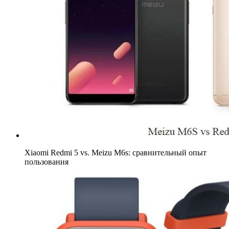
Xiaomi Redmi 5 vs. Meizu M6s: сравнительный опыт
пользования