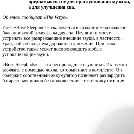
предназначена не для прослушивания музыки,
а для улучшения сна.
Об этом сообщает «The Verge».
Идея «Bose Sleepbuds» заключается в создании максимально
благоприятной атмосферы для сна. Наушники могут
устранять все раздражающие внешние звуки, в частности,
храп, лай собаки, шум дорожного движения. При этом
устройство также может воспроизводить любые
успокаивающие звуки.
«Bose Sleepbuds» — это беспроводные наушники. Их нужно
заряжать с помощью чехла, который идет в комплекте. Он
содержит собственный аккумулятор позволяет раз зарядить
батарею наушников без подключения к источнику питания.