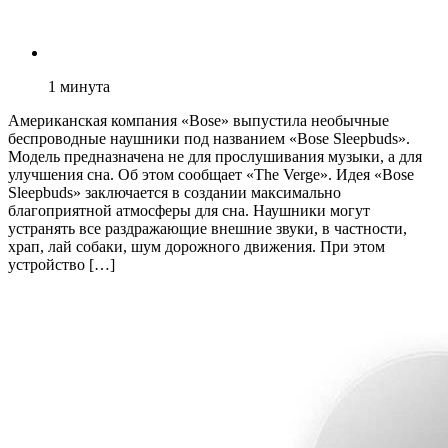
1
минута
Американская компания «Bose» выпустила необычные
беспроводные наушники под названием «Bose Sleepbuds».
Модель предназначена не для прослушивания музыки, а для
улучшения сна. Об этом сообщает «The Verge». Идея «Bose
Sleepbuds» заключается в создании максимально
благоприятной атмосферы для сна. Наушники могут
устранять все раздражающие внешние звуки, в частности,
храп, лай собаки, шум дорожного движения. При этом
устройство […]