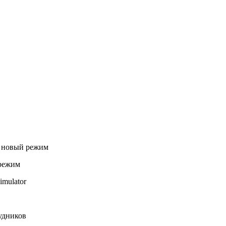
 режим