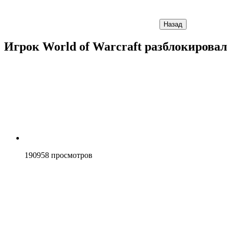
Назад
Игрок World of Warcraft разблокировал
190958
просмотров