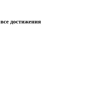
 все достижения