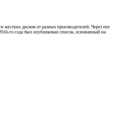
и жестких дисков от разных производителей. Через нее
2016-го года был опубликован список, основанный на