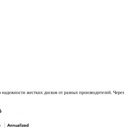
 надежности жестких дисков от разных производителей. Через