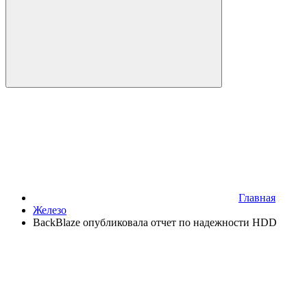
Главная
Железо
BackBlaze опубликовала отчет по надежности HDD