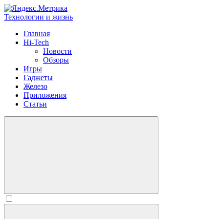
Технологии и жизнь
Главная
Hi-Tech
Новости
Обзоры
Игры
Гаджеты
Железо
Приложения
Статьи