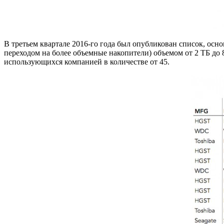
В третьем квартале 2016-го года был опубликован список, осн
переходом на более объемные накопители) объемом от 2 ТБ до 
использующихся компанией в количестве от 45.