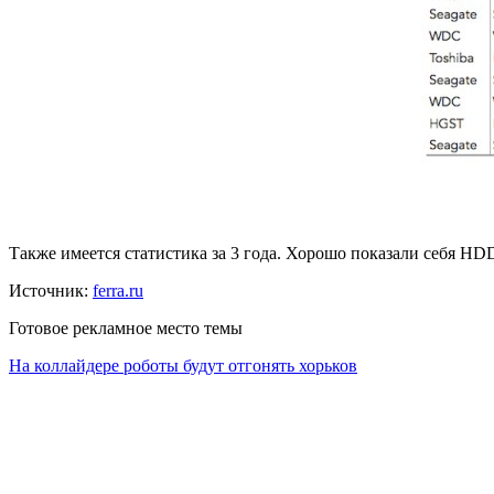
Также имеется статистика за 3 года. Хорошо показали себя HD
Источник:
ferra.ru
Готовое рекламное место темы
На коллайдере роботы будут отгонять хорьков