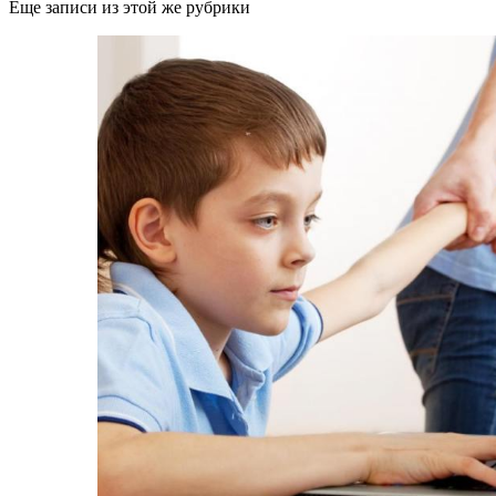
Еще записи из этой же рубрики