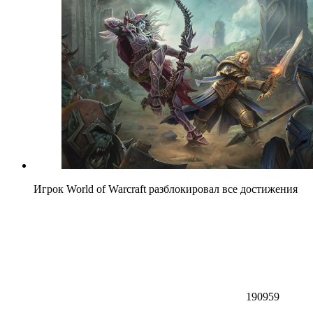
Игрок World of Warcraft разблокировал все достижения
190959