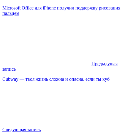
Microsoft Office для iPhone получил поддержку рисования
пальцем
Предыдущая
запись
Сubway — твоя жизнь сложна и опасна, если ты куб
Следующая запись