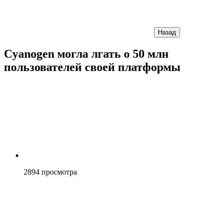
Назад
Cyanogen могла лгать о 50 млн
пользователей своей платформы
2894
просмотра