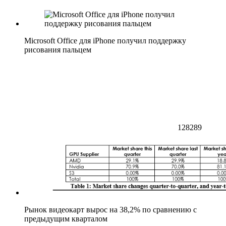
Microsoft Office для iPhone получил поддержку
рисования пальцем
128289
Рынок видеокарт вырос на 38,2% по сравнению с
предыдущим кварталом