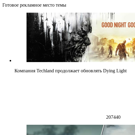
Готовое рекламное место темы
Компания Techland продолжает обновлять Dying Light
207440