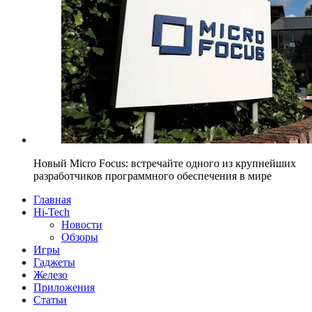
Новый Micro Focus: встречайте одного из крупнейших
разработчиков программного обеспечения в мире
Главная
Hi-Tech
Новости
Обзоры
Игры
Гаджеты
Железо
Приложения
Статьи