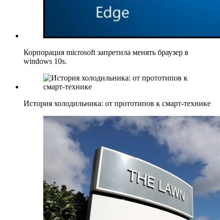
Корпорация microsoft запретила менять браузер в
windows 10s.
История холодильника: от прототипов к смарт-технике