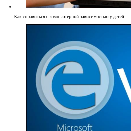
Как справиться с компьютерной зависимостью у детей