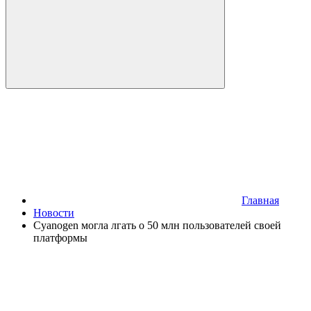
Главная
Новости
Cyanogen могла лгать о 50 млн пользователей своей
платформы