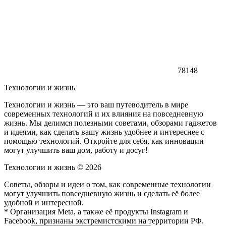
78148
Технологии и жизнь
Технологии и жизнь — это ваш путеводитель в мире
современных технологий и их влияния на повседневную
жизнь. Мы делимся полезными советами, обзорами гаджетов
и идеями, как сделать вашу жизнь удобнее и интереснее с
помощью технологий. Откройте для себя, как инновации
могут улучшить ваш дом, работу и досуг!
Технологии и жизнь ©
2026
Советы, обзоры и идеи о том, как современные технологии
могут улучшить повседневную жизнь и сделать её более
удобной и интересной.
* Организация Meta, а также её продукты Instagram и
Facebook, признаны экстремистскими на территории РФ.