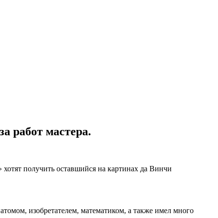
а работ мастера.
» хотят получить оставшийся на картинах да Винчи
атомом, изобретателем, математиком, а также имел много