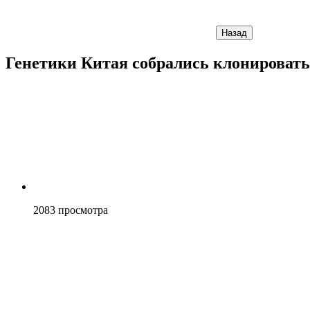
Назад
Генетики Китая собрались клонировать
2083
просмотра