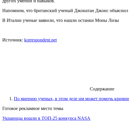
других умений и навыков.
Напомним, что британский ученый Джонатан Джонс объяснил 
В Италии ученые заявили, что нашли останки Моны Лизы
Источник:
korrespondent.net
Содержание
По мнению ученых, в этом деле им может помочь кримина
Готовое рекламное место темы
Украинцы вошли в ТОП-25 конкурса NASA