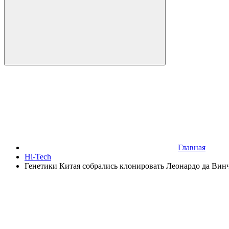
Главная
Hi-Tech
Генетики Китая собрались клонировать Леонардо да Вин