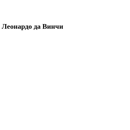
 Леонардо да Винчи