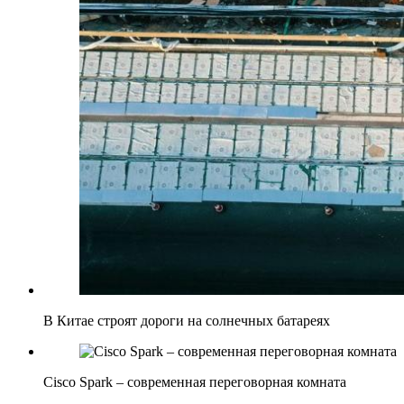
В Китае строят дороги на солнечных батареях
Cisco Spark – современная переговорная комната