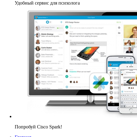
Удобный сервис для психолога
Попробуй Cisco Spark!