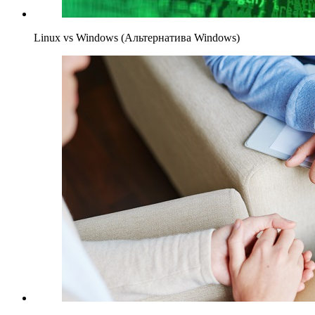
Linux vs Windows (Альтернатива Windows)