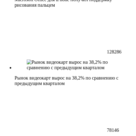
рисования пальцем
128286
Рынок видеокарт вырос на 38,2% по сравнению с
предыдущим кварталом
78146