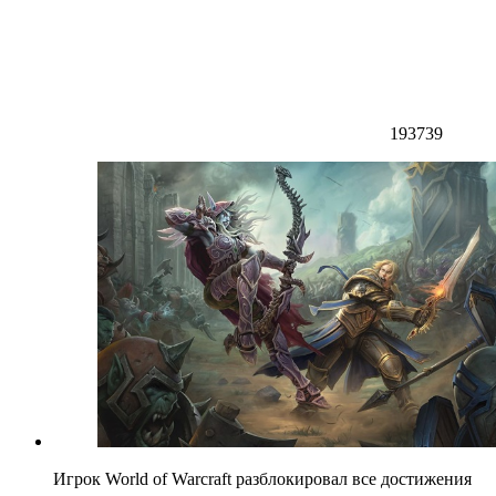
193739
Игрок World of Warcraft разблокировал все достижения