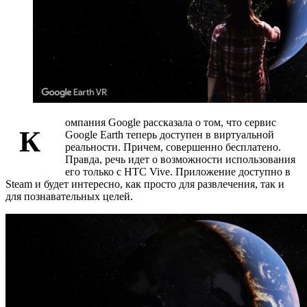
омпания Google рассказала о том, что сервис
К
Google Earth теперь доступен в виртуальной
реальности. Причем, совершенно бесплатено.
Правда, речь идет о возможности использования
его только с HTC Vive. Приложение доступно в
Steam и будет интересно, как просто для развлечения, так и
для познавательных целей.