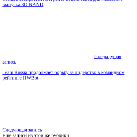
выпуска 3D NAND
Предыдущая
запись
Team Russia продолжает борьбу за лидерство в командном
рейтинге HWBot
Следующая запись
Еще записи из этой же рубрики