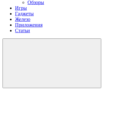
Обзоры
Игры
Гаджеты
Железо
Приложения
Статьи