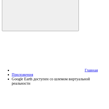
Главная
Приложения
Google Earth доступен со шлемом виртуальной
реальности