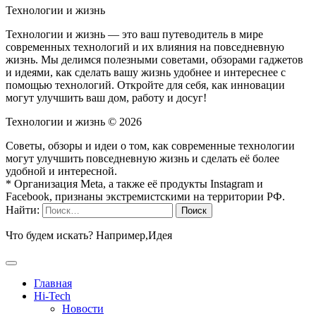
Технологии и жизнь
Технологии и жизнь — это ваш путеводитель в мире
современных технологий и их влияния на повседневную
жизнь. Мы делимся полезными советами, обзорами гаджетов
и идеями, как сделать вашу жизнь удобнее и интереснее с
помощью технологий. Откройте для себя, как инновации
могут улучшить ваш дом, работу и досуг!
Технологии и жизнь ©
2026
Советы, обзоры и идеи о том, как современные технологии
могут улучшить повседневную жизнь и сделать её более
удобной и интересной.
* Организация Meta, а также её продукты Instagram и
Facebook, признаны экстремистскими на территории РФ.
Найти:
Что будем искать? Например,
Идея
Главная
Hi-Tech
Новости