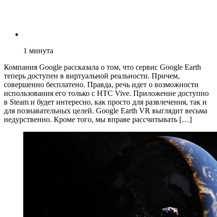
1
минута
Компания Google рассказала о том, что сервис Google Earth
теперь доступен в виртуальной реальности. Причем,
совершенно бесплатено. Правда, речь идет о возможности
использования его только с HTC Vive. Приложение доступно
в Steam и будет интересно, как просто для развлечения, так и
для познавательных целей. Google Earth VR выглядит весьма
недурственно. Кроме того, мы вправе рассчитывать […]