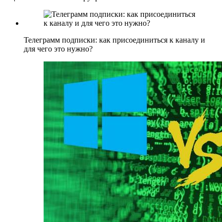
Телеграмм подписки: как присоединиться к каналу и
для чего это нужно?