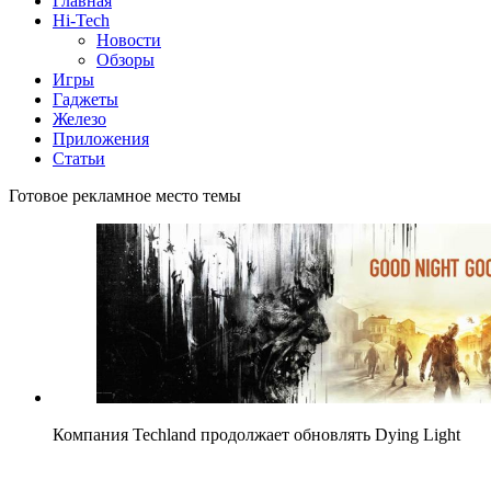
Главная
Hi-Tech
Новости
Обзоры
Игры
Гаджеты
Железо
Приложения
Статьи
Готовое рекламное место темы
Компания Techland продолжает обновлять Dying Light