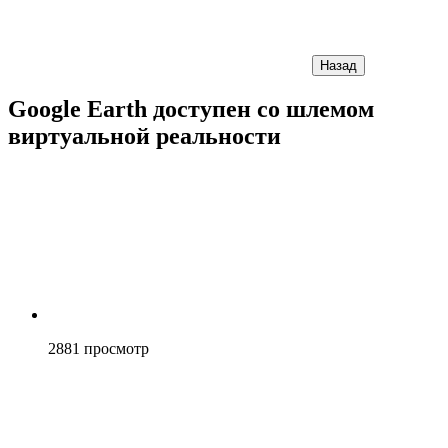
Назад
Google Earth доступен со шлемом
виртуальной реальности
2881
просмотр