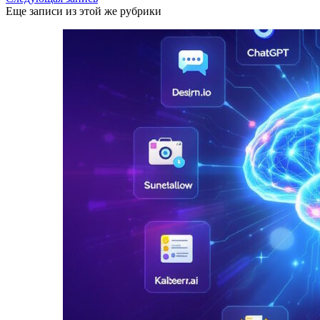
Еще записи из этой же рубрики