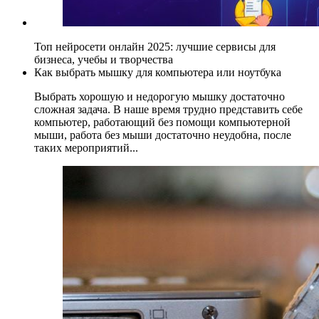
Топ нейросети онлайн 2025: лучшие сервисы для
бизнеса, учебы и творчества
Как выбрать мышку для компьютера или ноутбука
Выбрать хорошую и недорогую мышку достаточно
сложная задача. В наше время трудно представить себе
компьютер, работающий без помощи компьютерной
мыши, работа без мыши достаточно неудобна, после
таких мероприятий...