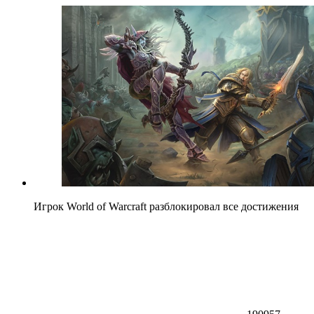
Игрок World of Warcraft разблокировал все достижения