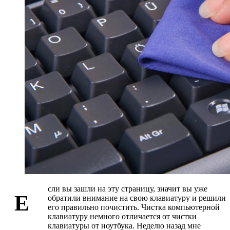
сли вы зашли на эту страницу, значит вы уже
Е
обратили внимание на свою клавиатуру и решили
его правильно почистить. Чистка компьютерной
клавиатуру немного отличается от чистки
клавиатуры от ноутбука. Неделю назад мне