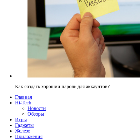
Как создать хороший пароль для аккаунтов?
Главная
Hi-Tech
Новости
Обзоры
Игры
Гаджеты
Железо
Приложения