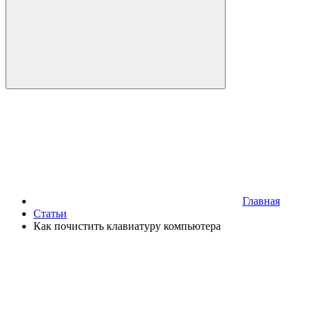
Главная
Статьи
Как почистить клавиатуру компьютера