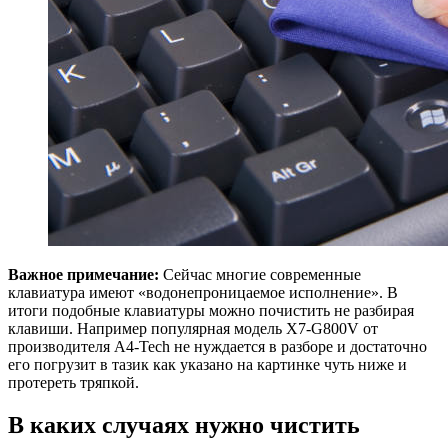
Важное примечание:
Сейчас многие современные
клавиатура имеют «водонепроницаемое исполнение». В
итоги подобные клавиатуры можно почистить не разбирая
клавиши. Например популярная модель X7-G800V от
производителя A4-Tech не нуждается в разборе и достаточно
его погрузит в тазик как указано на картинке чуть ниже и
протереть тряпкой.
В каких случаях нужно чистить