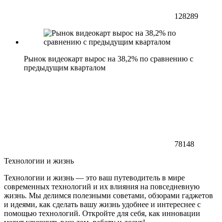
128289
Рынок видеокарт вырос на 38,2% по сравнению с
предыдущим кварталом
78148
Технологии и жизнь
Технологии и жизнь — это ваш путеводитель в мире
современных технологий и их влияния на повседневную
жизнь. Мы делимся полезными советами, обзорами гаджетов
и идеями, как сделать вашу жизнь удобнее и интереснее с
помощью технологий. Откройте для себя, как инновации