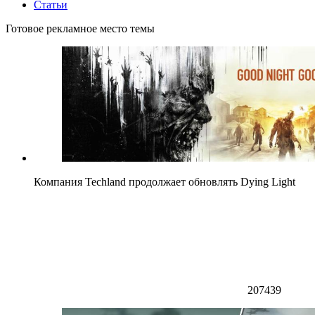
Статьи
Готовое рекламное место темы
Компания Techland продолжает обновлять Dying Light
207439