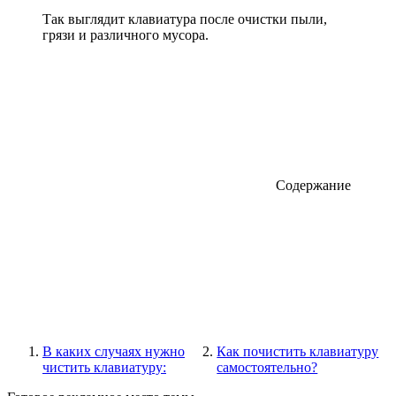
Так выглядит клавиатура после очистки пыли,
грязи и различного мусора.
Содержание
В каких случаях нужно
Как почистить клавиатуру
чистить клавиатуру:
самостоятельно?