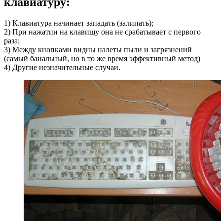
клавиатуру:
1) Клавиатура начинает западать (залипать);
2) При нажатии на клавишу она не срабатывает с первого
раза;
3) Между кнопками видны налеты пыли и загрязнений
(самый банальный, но в то же время эффективный метод)
4) Другие незначительные случаи.