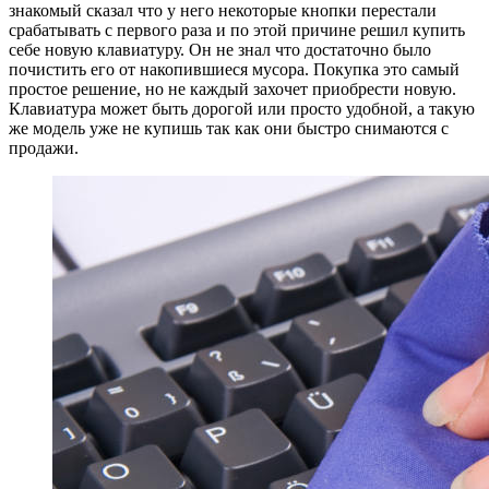
знакомый сказал что у него некоторые кнопки перестали
срабатывать с первого раза и по этой причине решил купить
себе новую клавиатуру. Он не знал что достаточно было
почистить его от накопившиеся мусора. Покупка это самый
простое решение, но не каждый захочет приобрести новую.
Клавиатура может быть дорогой или просто удобной, а такую
же модель уже не купишь так как они быстро снимаются с
продажи.