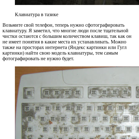
Клавиатура в тазике
Возьмите свой телефон, теперь нужно сфотографировать
клавиатуру. Я заметил, что многие люди после тщательной
чистки остаются с большим количеством клавиш, так как он
не имеет понятия в какие места их устанавливать. Можно
также на просторах интернета (Яндекс картинки или Гугл
картинки) найти свою модель клавиатуры, тем самым
фотографировать не нужно будет.