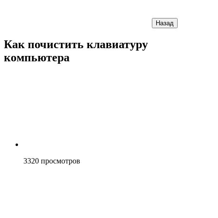
Назад
Как почистить клавиатуру
компьютера
3320
просмотров