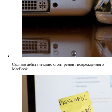
Сколько действительно стоит ремонт поврежденного
MacBook