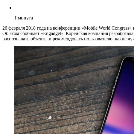
1
минута
26 февраля 2018 года на конференции «Mobile World Congress
Об этом сообщает «Engadget». Корейская компания разработала 
распознавать объекты и рекомендовать пользователю, какие л