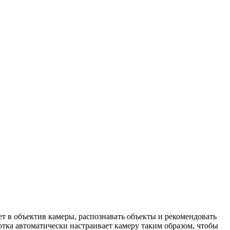
ет в объектив камеры, распознавать объекты и рекомендовать
ботка автоматически настраивает камеру таким образом, чтобы