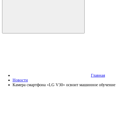
Главная
Новости
Камера смартфона «LG V30» освоит машинное обучение