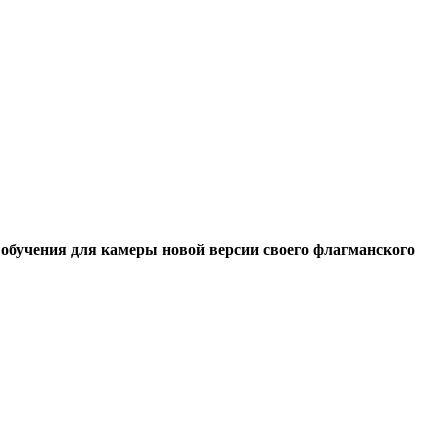
 обучения для камеры новой версии своего флагманского