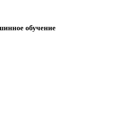
шинное обучение