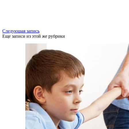
Следующая запись
Еще записи из этой же рубрики