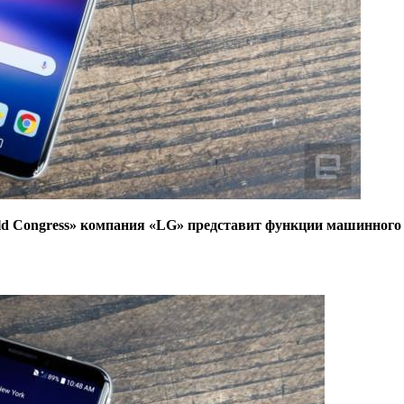
rld Congress» компания «LG» представит функции машинного