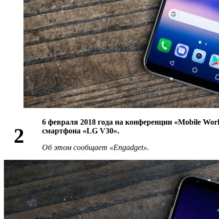
6 февраля 2018 года на конференции «Mobile Wo
2
смартфона «LG V30».
Об этом сообщает «Engadget».