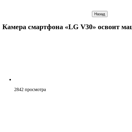
Назад
Камера смартфона «LG V30» освоит ма
2842
просмотра