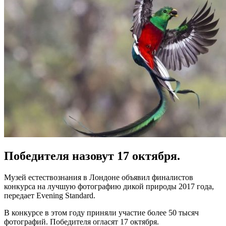
Победителя назовут 17 октября.
Музей естествознания в Лондоне объявил финалистов
конкурса на лучшую фотографию дикой природы 2017 года,
передает Evening Standard.
В конкурсе в этом году приняли участие более 50 тысяч
фотографий. Победителя огласят 17 октября.