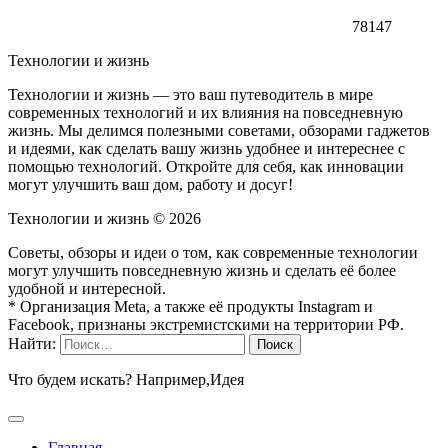
78147
Технологии и жизнь
Технологии и жизнь — это ваш путеводитель в мире
современных технологий и их влияния на повседневную
жизнь. Мы делимся полезными советами, обзорами гаджетов
и идеями, как сделать вашу жизнь удобнее и интереснее с
помощью технологий. Откройте для себя, как инновации
могут улучшить ваш дом, работу и досуг!
Технологии и жизнь ©
2026
Советы, обзоры и идеи о том, как современные технологии
могут улучшить повседневную жизнь и сделать её более
удобной и интересной.
* Организация Meta, а также её продукты Instagram и
Facebook, признаны экстремистскими на территории РФ.
Найти:
Что будем искать? Например,
Идея
Главная