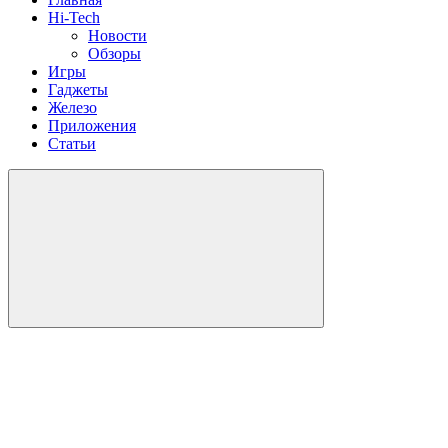
Hi-Tech
Новости
Обзоры
Игры
Гаджеты
Железо
Приложения
Статьи