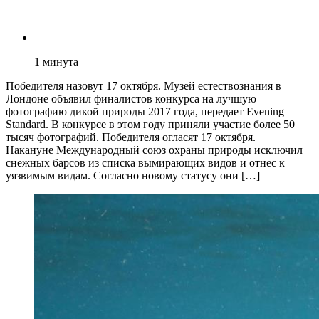
1
минута
Победителя назовут 17 октября. Музей естествознания в
Лондоне объявил финалистов конкурса на лучшую
фотографию дикой природы 2017 года, передает Evening
Standard. В конкурсе в этом году приняли участие более 50
тысяч фотографий. Победителя огласят 17 октября.
Накануне Международный союз охраны природы исключил
снежных барсов из списка вымирающих видов и отнес к
уязвимым видам. Согласно новому статусу они […]