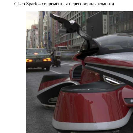
Cisco Spark – современная переговорная комната