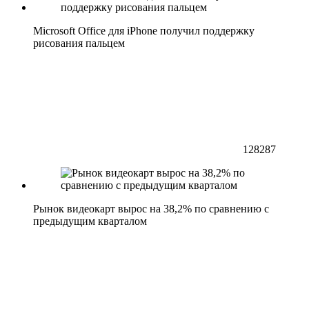
Microsoft Office для iPhone получил поддержку
рисования пальцем
128287
Рынок видеокарт вырос на 38,2% по сравнению с
предыдущим кварталом