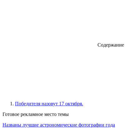
Содержание
Победителя назовут 17 октября.
Готовое рекламное место темы
Названы лучшие астрономические фотографии года