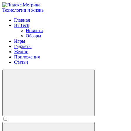
Технологии и жизнь
Главная
Hi-Tech
Новости
Обзоры
Игры
Гаджеты
Железо
Приложения
Статьи