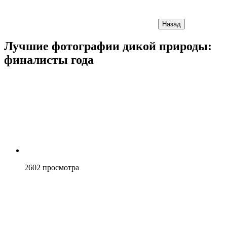
Назад
Лучшие фотографии дикой природы:
финалисты года
2602
просмотра