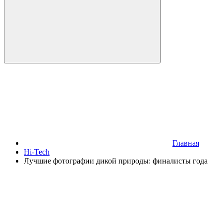
Главная
Hi-Tech
Лучшие фотографии дикой природы: финалисты года