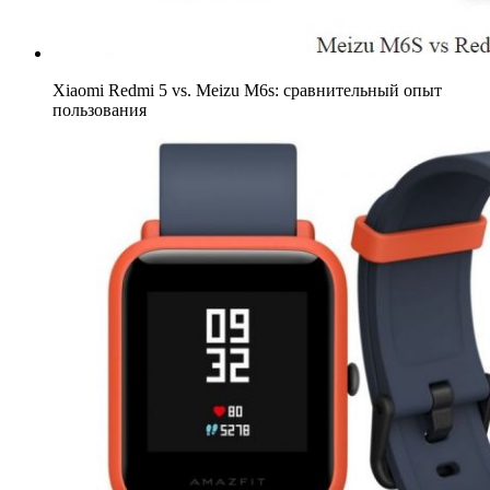
Xiaomi Redmi 5 vs. Meizu M6s: сравнительный опыт
пользования