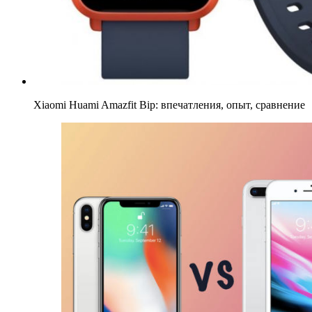
Xiaomi Huami Amazfit Bip: впечатления, опыт, сравнение