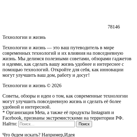
78146
Технологии и жизнь
Технологии и жизнь — это ваш путеводитель в мире
современных технологий и их влияния на повседневную
жизнь. Мы делимся полезными советами, обзорами гаджетов
и идеями, как сделать вашу жизнь удобнее и интереснее с
помощью технологий. Откройте для себя, как инновации
могут улучшить ваш дом, работу и досуг!
Технологии и жизнь ©
2026
Советы, обзоры и идеи о том, как современные технологии
могут улучшить повседневную жизнь и сделать её более
удобной и интересной.
* Организация Meta, а также её продукты Instagram и
Facebook, признаны экстремистскими на территории РФ.
Найти:
Что будем искать? Например,
Идея