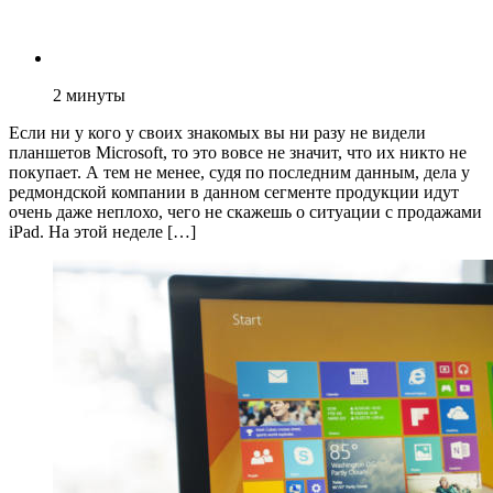
2
минуты
Если ни у кого у своих знакомых вы ни разу не видели
планшетов Microsoft, то это вовсе не значит, что их никто не
покупает. А тем не менее, судя по последним данным, дела у
редмондской компании в данном сегменте продукции идут
очень даже неплохо, чего не скажешь о ситуации с продажами
iPad. На этой неделе […]