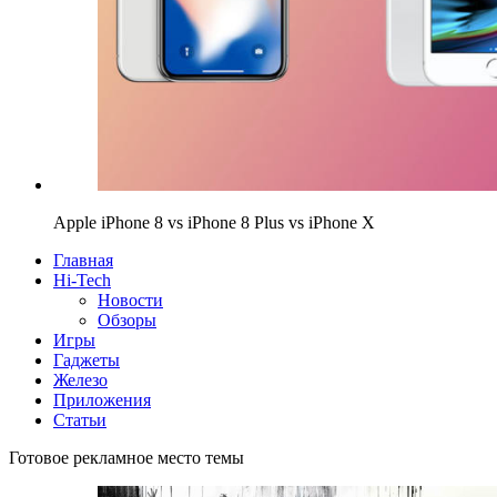
Apple iPhone 8 vs iPhone 8 Plus vs iPhone X
Главная
Hi-Tech
Новости
Обзоры
Игры
Гаджеты
Железо
Приложения
Статьи
Готовое рекламное место темы