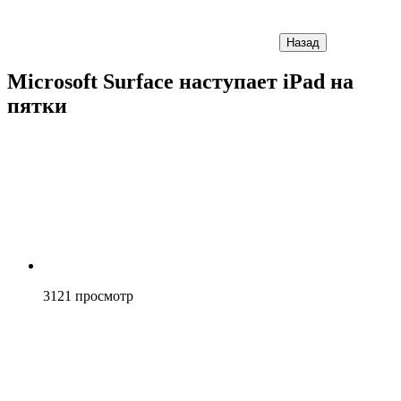
Назад
Microsoft Surface наступает iPad на
пятки
3121
просмотр