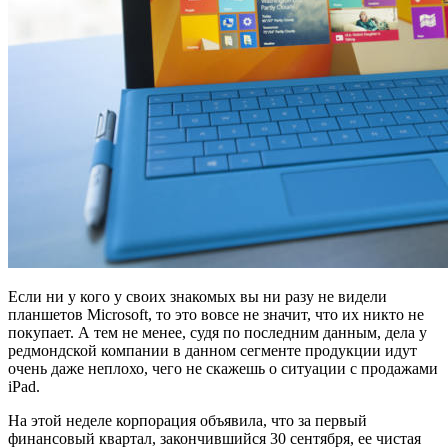
Если ни у кого у своих знакомых вы ни разу не видели
планшетов Microsoft, то это вовсе не значит, что их никто не
покупает. А тем не менее, судя по последним данным, дела у
редмондской компании в данном сегменте продукции идут
очень даже неплохо, чего не скажешь о ситуации с продажами
iPad.
На этой неделе корпорация объявила, что за первый
финансовый квартал, закончившийся 30 сентября, ее чистая