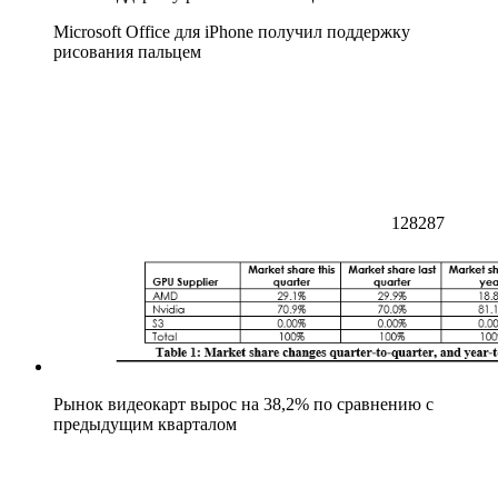
Microsoft Office для iPhone получил поддержку
рисования пальцем
128287
Рынок видеокарт вырос на 38,2% по сравнению с
предыдущим кварталом