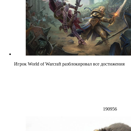
Игрок World of Warcraft разблокировал все достижения
190956