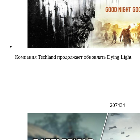
Компания Techland продолжает обновлять Dying Light
207434