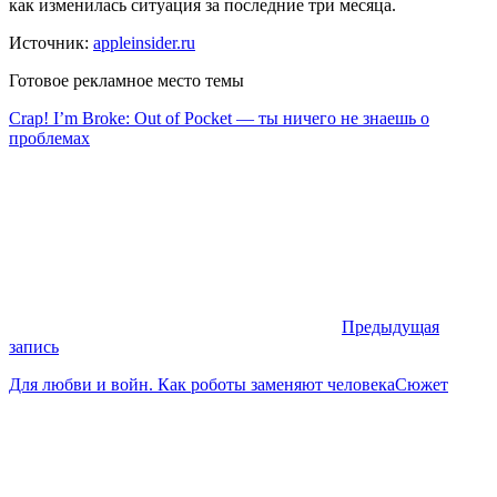
как изменилась ситуация за последние три месяца.
Источник:
appleinsider.ru
Готовое рекламное место темы
Crap! I’m Broke: Out of Pocket — ты ничего не знаешь о
проблемах
Предыдущая
запись
Для любви и войн. Как роботы заменяют человекаСюжет