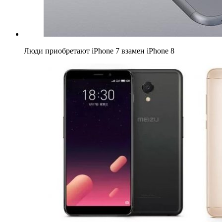
Люди приобретают iPhone 7 взамен iPhone 8