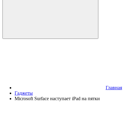
Главная
Гаджеты
Microsoft Surface наступает iPad на пятки