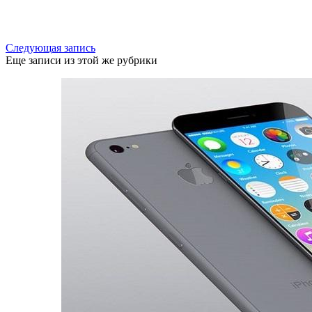
Следующая запись
Еще записи из этой же рубрики