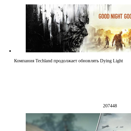
Компания Techland продолжает обновлять Dying Light
207448