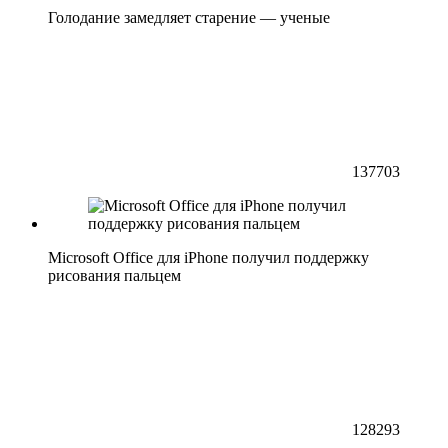
Голодание замедляет старение — ученые
137703
Microsoft Office для iPhone получил поддержку
рисования пальцем
128293