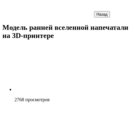
Назад
Модель ранней вселенной напечатали
на 3D-принтере
2768
просмотров