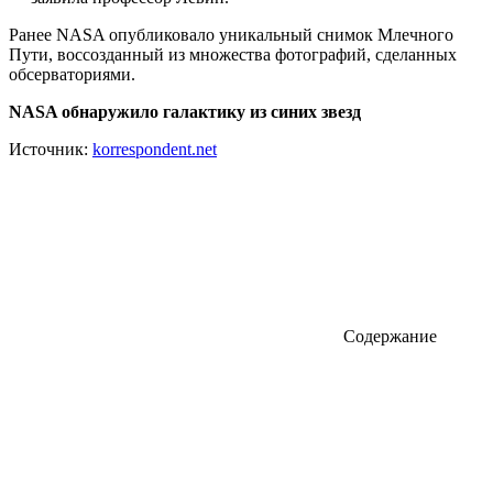
Ранее NASA опубликовало уникальный снимок Млечного
Пути, воссозданный из множества фотографий, сделанных
обсерваториями.
NASA обнаружило галактику из синих звезд
Источник:
korrespondent.net
Содержание