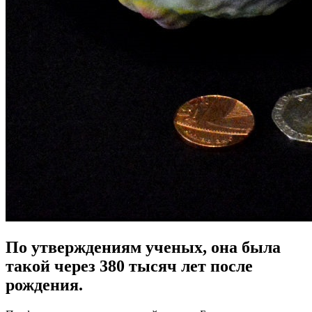
По утверждениям ученых, она была
такой через 380 тысяч лет после
рождения.