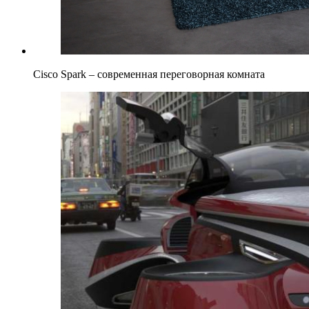
Cisco Spark – современная переговорная комната