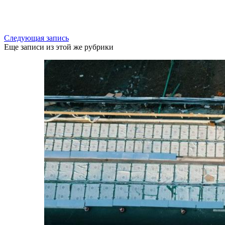
Следующая запись
Еще записи из этой же рубрики