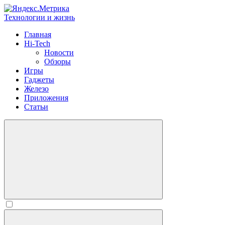
Технологии и жизнь
Главная
Hi-Tech
Новости
Обзоры
Игры
Гаджеты
Железо
Приложения
Статьи