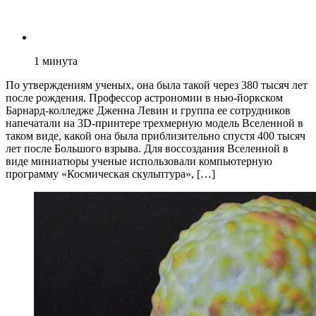
1
минута
По утверждениям ученых, она была такой через 380 тысяч лет
после рождения. Профессор астрономии в нью-йоркском
Барнард-колледже Дженна Левин и группа ее сотрудников
напечатали на 3D-принтере трехмерную модель Вселенной в
таком виде, какой она была приблизительно спустя 400 тысяч
лет после Большого взрыва. Для воссоздания Вселенной в
виде миниатюры ученые использовали компьютерную
программу «Космическая скульптура», […]