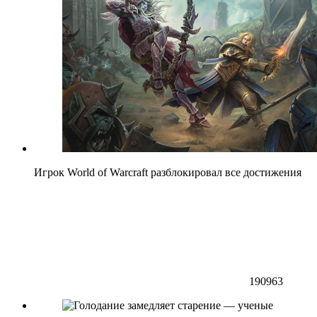
Игрок World of Warcraft разблокировал все достижения
190963