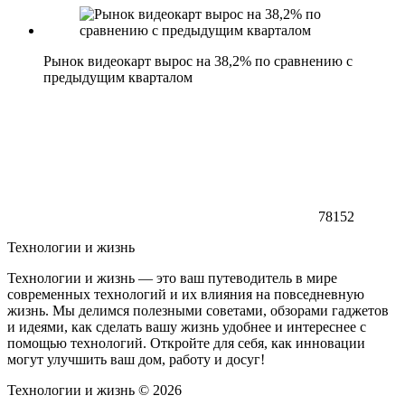
Рынок видеокарт вырос на 38,2% по сравнению с
предыдущим кварталом
78152
Технологии и жизнь
Технологии и жизнь — это ваш путеводитель в мире
современных технологий и их влияния на повседневную
жизнь. Мы делимся полезными советами, обзорами гаджетов
и идеями, как сделать вашу жизнь удобнее и интереснее с
помощью технологий. Откройте для себя, как инновации
могут улучшить ваш дом, работу и досуг!
Технологии и жизнь ©
2026