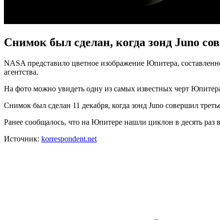
Снимок был сделан, когда зонд Juno со
NASA представило цветное изображение Юпитера, составленн
агентства.
На фото можно увидеть одну из самых известных черт Юпитера
Снимок был сделан 11 декабря, когда зонд Juno совершил треть
Ранее сообщалось, что на Юпитере нашли циклон в десять раз 
Источник:
korrespondent.net