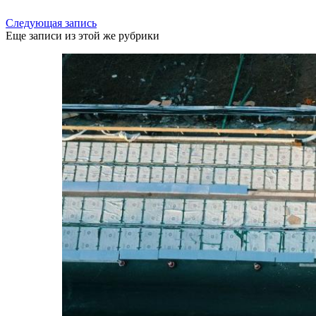
Следующая запись
Еще записи из этой же рубрики