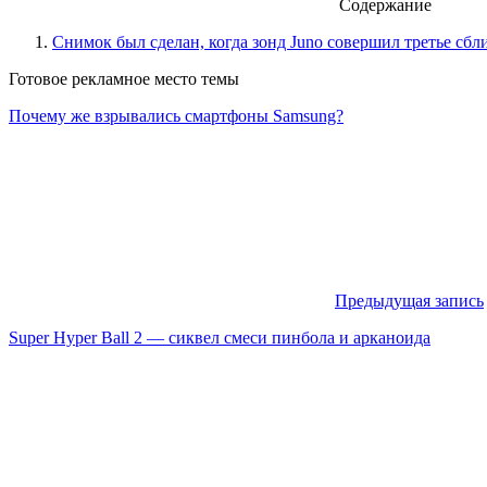
Содержание
Снимок был сделан, когда зонд Juno совершил третье сбл
Готовое рекламное место темы
Почему же взрывались смартфоны Samsung?
Предыдущая запись
Super Hyper Ball 2 — сиквел смеси пинбола и арканоида