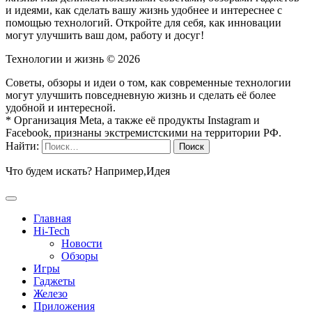
и идеями, как сделать вашу жизнь удобнее и интереснее с
помощью технологий. Откройте для себя, как инновации
могут улучшить ваш дом, работу и досуг!
Технологии и жизнь ©
2026
Советы, обзоры и идеи о том, как современные технологии
могут улучшить повседневную жизнь и сделать её более
удобной и интересной.
* Организация Meta, а также её продукты Instagram и
Facebook, признаны экстремистскими на территории РФ.
Найти:
Что будем искать? Например,
Идея
Главная
Hi-Tech
Новости
Обзоры
Игры
Гаджеты
Железо
Приложения