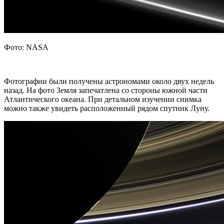
Фото: NASA
Фотографии были получены астрономами около двух недель
назад. На фото Земля запечатлена со стороны южной части
Атлантического океана. При детальном изучении снимка
можно также увидеть расположенный рядом спутник Луну.