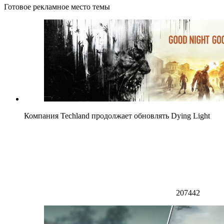
Готовое рекламное место темы
Компания Techland продолжает обновлять Dying Light
207442