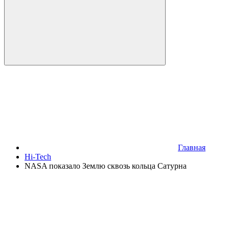
Главная
Hi-Tech
NASA показало Землю сквозь кольца Сатурна