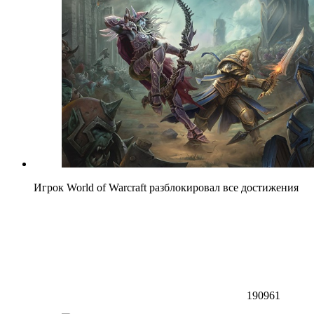
Игрок World of Warcraft разблокировал все достижения
190961