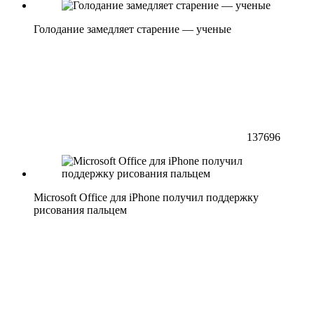
Голодание замедляет старение — ученые
137696
Microsoft Office для iPhone получил поддержку
рисования пальцем