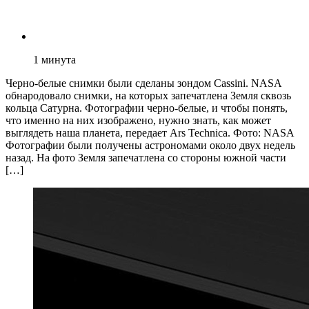
1
минута
Черно-белые снимки были сделаны зондом Cassini. NASA
обнародовало снимки, на которых запечатлена Земля сквозь
кольца Сатурна. Фотографии черно-белые, и чтобы понять,
что именно на них изображено, нужно знать, как может
выглядеть наша планета, передает Ars Technica. Фото: NASA
Фотографии были получены астрономами около двух недель
назад. На фото Земля запечатлена со стороны южной части
[…]