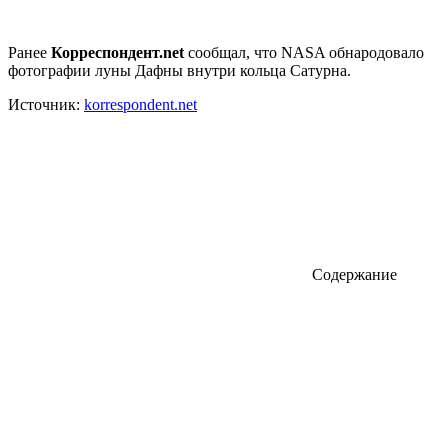
Ранее
Корреспондент.net
сообщал, что NASA обнародовало
фотографии луны Дафны внутри кольца Сатурна.
Источник:
korrespondent.net
Содержание