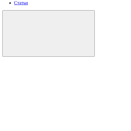
Статьи