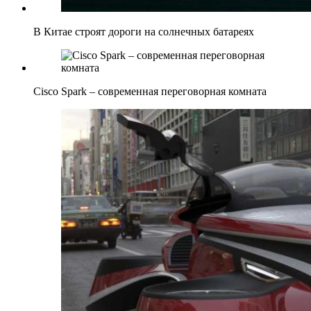
В Китае строят дороги на солнечных батареях
Cisco Spark – современная переговорная комната