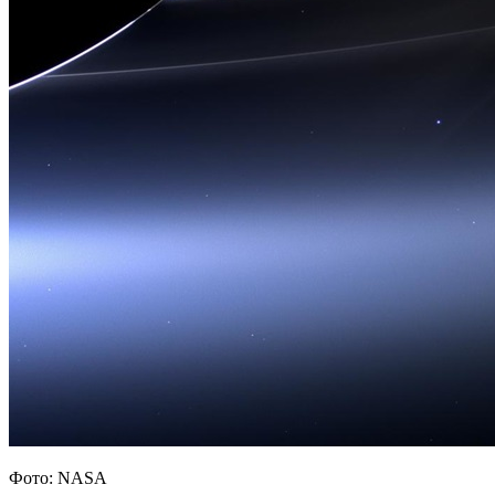
Фото: NASA