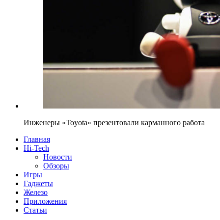
Инженеры «Toyota» презентовали карманного работа
Главная
Hi-Tech
Новости
Обзоры
Игры
Гаджеты
Железо
Приложения
Статьи