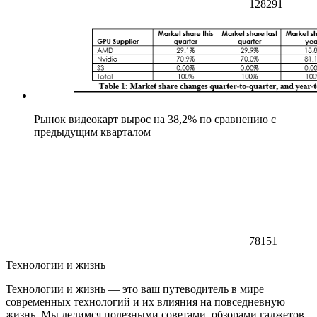
128291
Рынок видеокарт вырос на 38,2% по сравнению с
предыдущим кварталом
78151
Технологии и жизнь
Технологии и жизнь — это ваш путеводитель в мире
современных технологий и их влияния на повседневную
жизнь. Мы делимся полезными советами, обзорами гаджетов