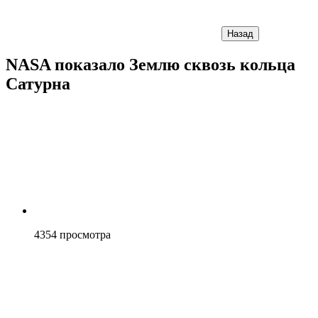
Назад
NASA показало Землю сквозь кольца
Сатурна
4354
просмотра