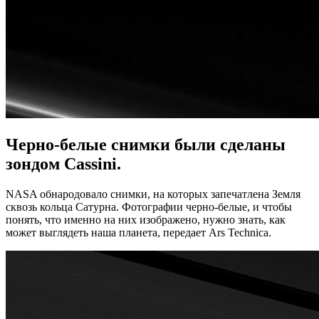
Черно-белые снимки были сделаны
зондом Cassini.
NASA обнародовало снимки, на которых запечатлена Земля
сквозь кольца Сатурна. Фотографии черно-белые, и чтобы
понять, что именно на них изображено, нужно знать, как
может выглядеть наша планета, передает Ars Technica.