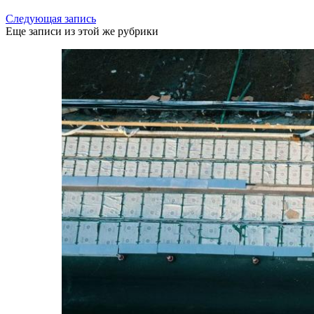
Следующая запись
Еще записи из этой же рубрики