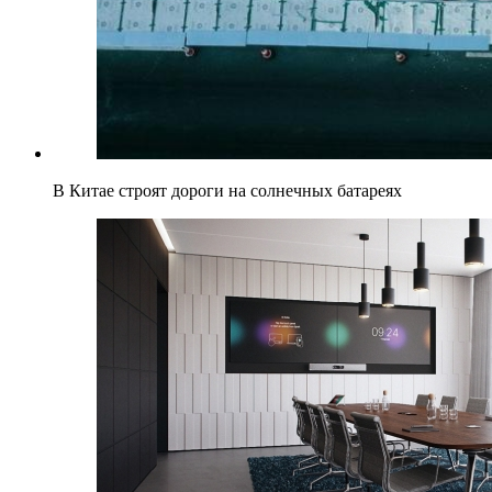
В Китае строят дороги на солнечных батареях