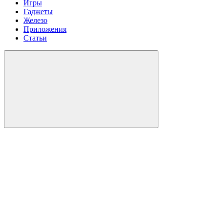
Игры
Гаджеты
Железо
Приложения
Статьи