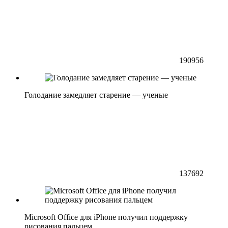
190956
Голодание замедляет старение — ученые
137692
Microsoft Office для iPhone получил поддержку
рисования пальцем