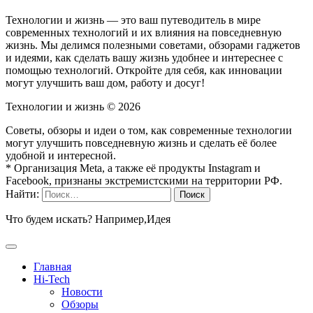
Технологии и жизнь — это ваш путеводитель в мире
современных технологий и их влияния на повседневную
жизнь. Мы делимся полезными советами, обзорами гаджетов
и идеями, как сделать вашу жизнь удобнее и интереснее с
помощью технологий. Откройте для себя, как инновации
могут улучшить ваш дом, работу и досуг!
Технологии и жизнь ©
2026
Советы, обзоры и идеи о том, как современные технологии
могут улучшить повседневную жизнь и сделать её более
удобной и интересной.
* Организация Meta, а также её продукты Instagram и
Facebook, признаны экстремистскими на территории РФ.
Найти:
Что будем искать? Например,
Идея
Главная
Hi-Tech
Новости
Обзоры