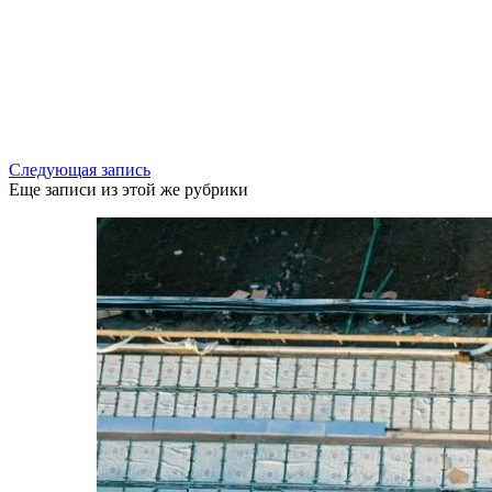
Следующая запись
Еще записи из этой же рубрики