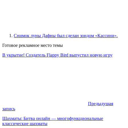
Снимок луны Дафны был сделан зондом «Кассини».
Готовое рекламное место темы
В укрытие! Создатель Flappy Bird выпустил новую игру
Предыдущая
запись
Шахматы: Битва онлайн — многофункциональные
классические шахматы