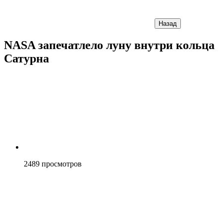
Назад
NASA запечатлело луну внутри кольца
Сатурна
2489
просмотров