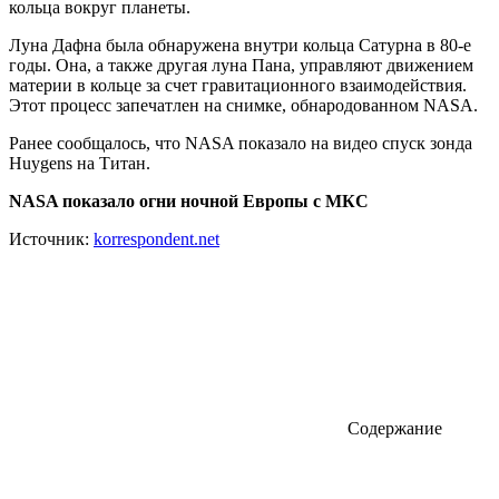
кольца вокруг планеты.
Луна Дафна была обнаружена внутри кольца Сатурна в 80-е
годы. Она, а также другая луна Пана, управляют движением
материи в кольце за счет гравитационного взаимодействия.
Этот процесс запечатлен на снимке, обнародованном NASA.
Ранее сообщалось, что NASA показало на видео спуск зонда
Huygens на Титан.
NASA показало огни ночной Европы с МКС
Источник:
korrespondent.net
Содержание