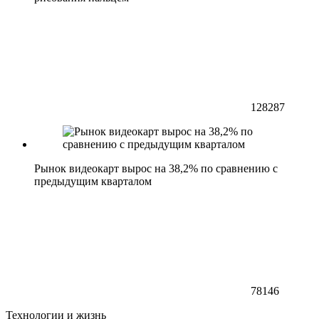
128287
Рынок видеокарт вырос на 38,2% по сравнению с
предыдущим кварталом
78146
Технологии и жизнь