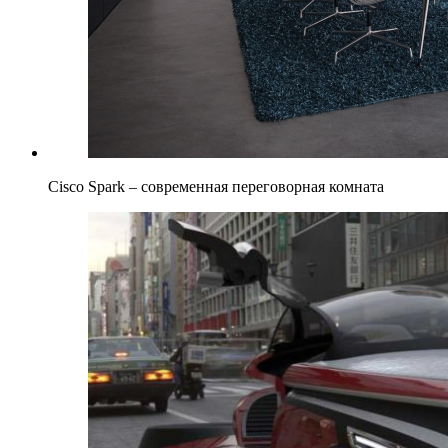
Cisco Spark – современная переговорная комната