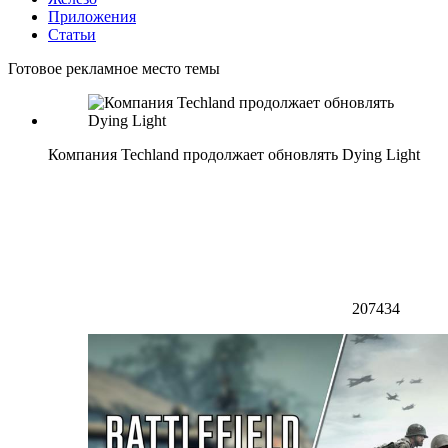
Приложения
Статьи
Готовое рекламное место темы
Компания Techland продолжает обновлять Dying Light
207434