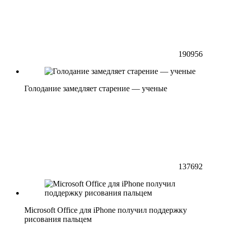
190956
Голодание замедляет старение — ученые
137692
Microsoft Office для iPhone получил поддержку
рисования пальцем