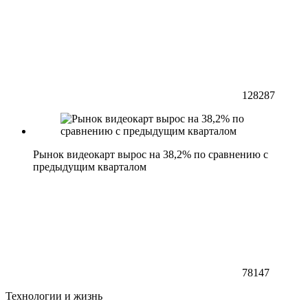
128287
Рынок видеокарт вырос на 38,2% по сравнению с
предыдущим кварталом
78147
Технологии и жизнь