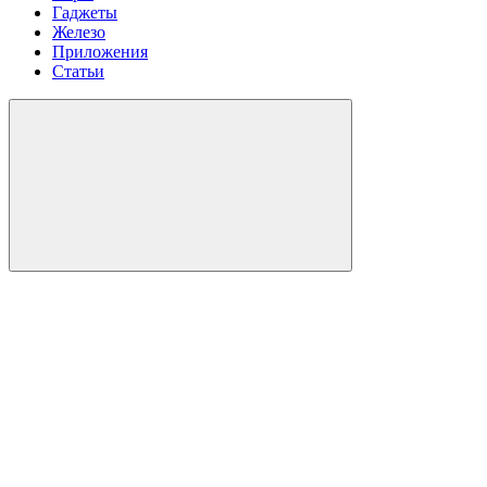
Гаджеты
Железо
Приложения
Статьи