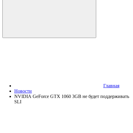
Главная
Новости
NVIDIA GeForce GTX 1060 3GB не будет поддерживать
SLI