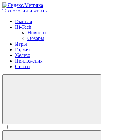
Технологии и жизнь
Главная
Hi-Tech
Новости
Обзоры
Игры
Гаджеты
Железо
Приложения
Статьи