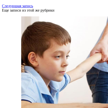
Следующая запись
Еще записи из этой же рубрики