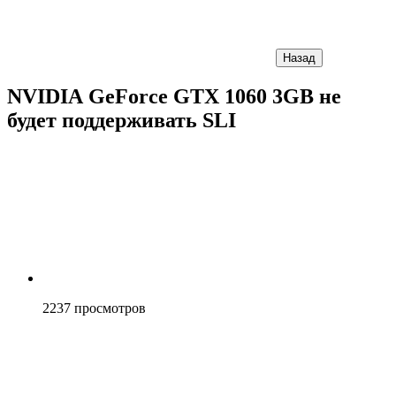
Назад
NVIDIA GeForce GTX 1060 3GB не
будет поддерживать SLI
2237
просмотров