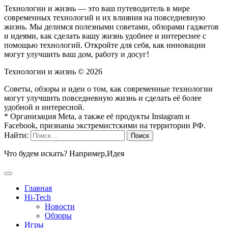
Технологии и жизнь — это ваш путеводитель в мире
современных технологий и их влияния на повседневную
жизнь. Мы делимся полезными советами, обзорами гаджетов
и идеями, как сделать вашу жизнь удобнее и интереснее с
помощью технологий. Откройте для себя, как инновации
могут улучшить ваш дом, работу и досуг!
Технологии и жизнь ©
2026
Советы, обзоры и идеи о том, как современные технологии
могут улучшить повседневную жизнь и сделать её более
удобной и интересной.
* Организация Meta, а также её продукты Instagram и
Facebook, признаны экстремистскими на территории РФ.
Найти:
Что будем искать? Например,
Идея
Главная
Hi-Tech
Новости
Обзоры
Игры