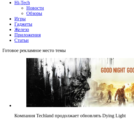
Hi-Tech
Новости
Обзоры
Игры
Гаджеты
Железо
Приложения
Статьи
Готовое рекламное место темы
Компания Techland продолжает обновлять Dying Light