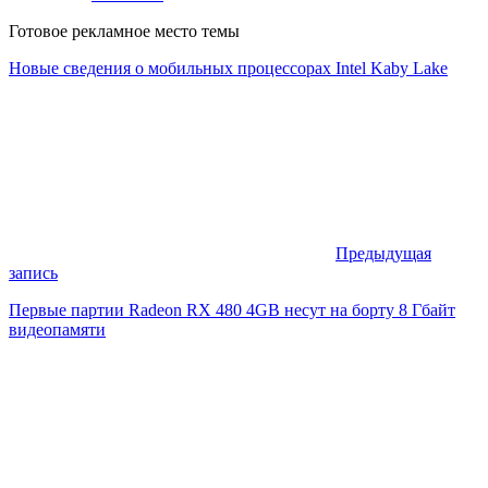
Готовое рекламное место темы
Новые сведения о мобильных процессорах Intel Kaby Lake
Предыдущая
запись
Первые партии Radeon RX 480 4GB несут на борту 8 Гбайт
видеопамяти