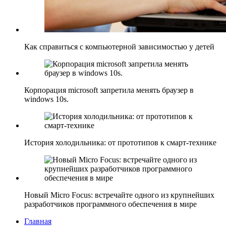
Как справиться с компьютерной зависимостью у детей
Корпорация microsoft запретила менять браузер в
windows 10s.
История холодильника: от прототипов к смарт-технике
Новый Micro Focus: встречайте одного из крупнейших
разработчиков программного обеспечения в мире
Главная