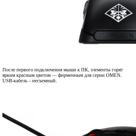
После первого подключения мыши к ПК, элементы горят
ярким красным цветом — фирменным для серии OMEN.
USB-кабель – несъемный.