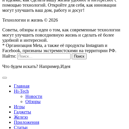
помощью технологий. Откройте для себя, как инновации
могут улучшить ваш дом, работу и досуг!
Технологии и жизнь ©
2026
Советы, обзоры и идеи о том, как современные технологии
могут улучшить повседневную жизнь и сделать её более
удобной и интересной.
* Организация Meta, а также её продукты Instagram и
Facebook, признаны экстремистскими на территории РФ.
Найти:
Что будем искать? Например,
Идея
Главная
Hi-Tech
Новости
Обзоры
Игры
Гаджеты
Железо
Приложения
Статьи