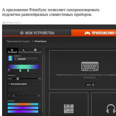
А приложение PrismSync позволяет синхронизировать
подсветки разнообразных совместимых приборов.