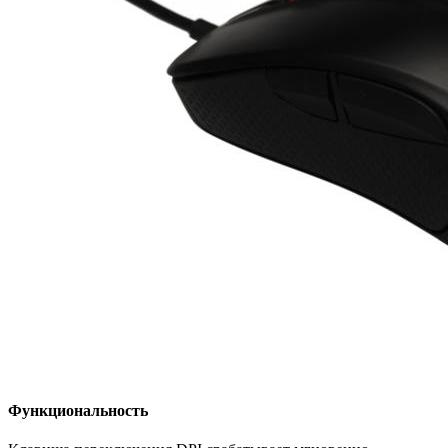
Функциональность