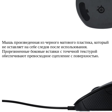
Мышь произведенная из черного матового пластика, который
не оставляет на себе следов после использования.
Прорезиненные боковые вставки с точечной текстурой
обеспечивают превосходное сцепление с поверхностью.