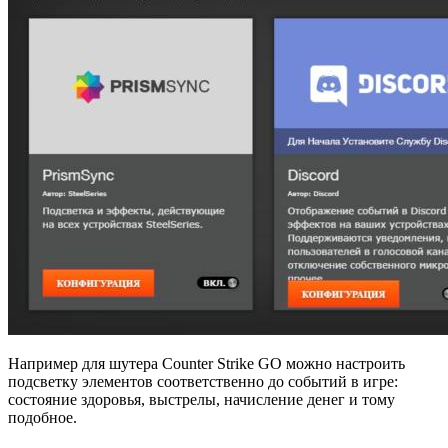
Например для шутера Counter Strike GO можно настроить
подсветку элементов соответственно до событий в игре:
состояние здоровья, выстрелы, начисление денег и тому
подобное.