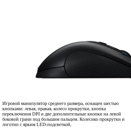
Игровой манипулятор среднего размера, оснащен шестью
кнопками: левая, правая, колесо прокрутки, кнопка
переключения DPI и две дополнительные кнопки на левой
боковой грани под большим пальцем. Колесико прокрутки и
логотип с ярким LED-подсветкой,