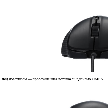
под логотипом — прорезиненная вставка с надписью OMEN.