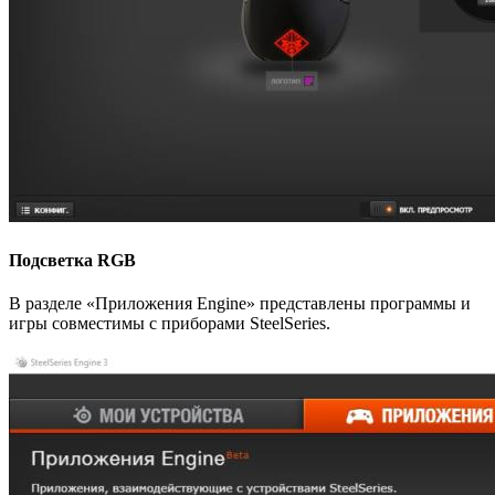
Подсветка RGB
В разделе «Приложения Engine» представлены программы и
игры совместимы с приборами SteelSeries.