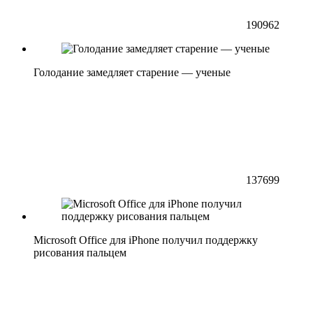
190962
Голодание замедляет старение — ученые
137699
Microsoft Office для iPhone получил поддержку
рисования пальцем