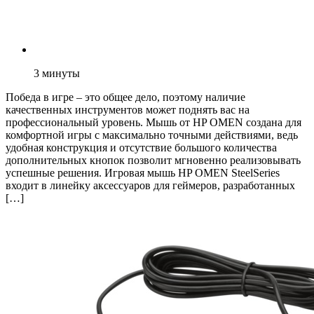
3
минуты
Победа в игре – это общее дело, поэтому наличие
качественных инструментов может поднять вас на
профессиональный уровень. Мышь от HP OMEN создана для
комфортной игры с максимально точными действиями, ведь
удобная конструкция и отсутствие большого количества
дополнительных кнопок позволит мгновенно реализовывать
успешные решения. Игровая мышь HP OMEN SteelSeries
входит в линейку аксессуаров для геймеров, разработанных
[…]