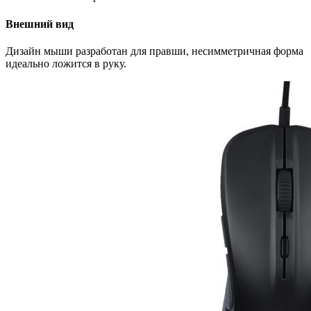
Внешний вид
Дизайн мыши разработан для правши, несимметричная форма
идеально ложится в руку.