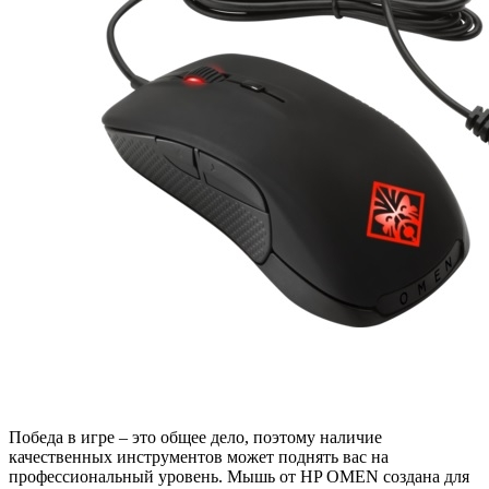
Победа в игре – это общее дело, поэтому наличие
качественных инструментов может поднять вас на
профессиональный уровень. Мышь от HP OMEN создана для