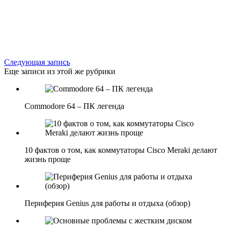
Следующая запись
Еще записи из этой же рубрики
Commodore 64 – ПК легенда
10 фактов о том, как коммутаторы Cisco Meraki делают
жизнь проще
Периферия Genius для работы и отдыха (обзор)