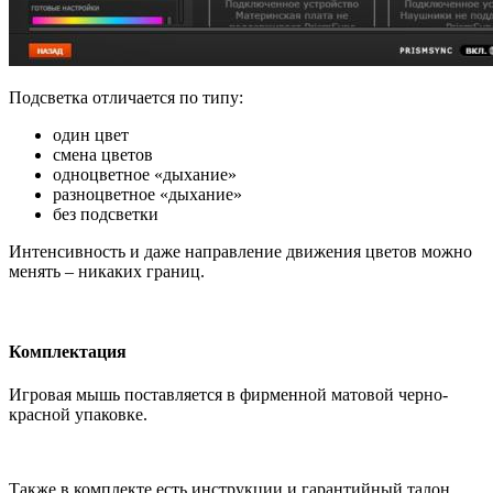
Подсветка отличается по типу:
один цвет
смена цветов
одноцветное «дыхание»
разноцветное «дыхание»
без подсветки
Интенсивность и даже направление движения цветов можно
менять – никаких границ.
Комплектация
Игровая мышь поставляется в фирменной матовой черно-
красной упаковке.
Также в комплекте есть инструкции и гарантийный талон.