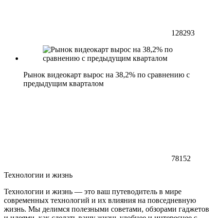
128293
Рынок видеокарт вырос на 38,2% по сравнению с
предыдущим кварталом
78152
Технологии и жизнь
Технологии и жизнь — это ваш путеводитель в мире
современных технологий и их влияния на повседневную
жизнь. Мы делимся полезными советами, обзорами гаджетов
и идеями, как сделать вашу жизнь удобнее и интереснее с