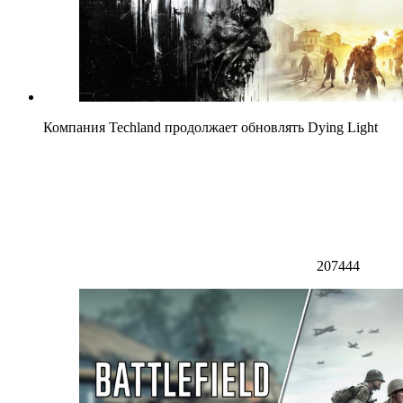
Компания Techland продолжает обновлять Dying Light
207444