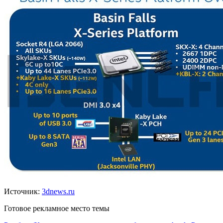
Источник:
3dnews.ru
Готовое рекламное место темы