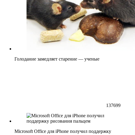
Голодание замедляет старение — ученые
137699
Microsoft Office для iPhone получил поддержку