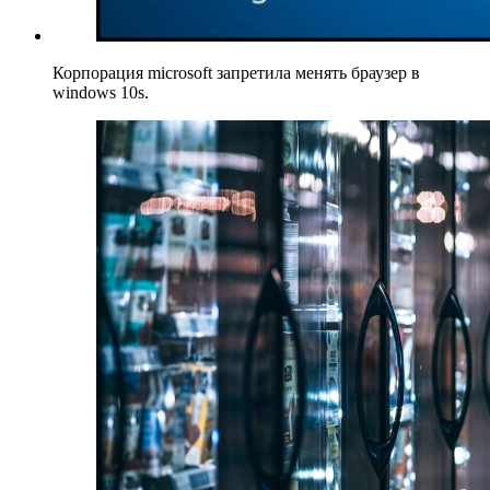
Корпорация microsoft запретила менять браузер в
windows 10s.