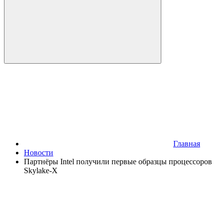
Главная
Новости
Партнёры Intel получили первые образцы процессоров
Skylake-X