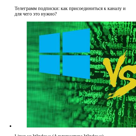
Телеграмм подписки: как присоединиться к каналу и
для чего это нужно?