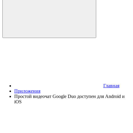
Главная
Приложения
Простой видеочат Google Duo доступен для Android и
iOS