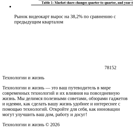
Рынок видеокарт вырос на 38,2% по сравнению с
предыдущим кварталом
78152
Технологии и жизнь
Технологии и жизнь — это ваш путеводитель в мире
современных технологий и их влияния на повседневную
жизнь. Мы делимся полезными советами, обзорами гаджетов
и идеями, как сделать вашу жизнь удобнее и интереснее с
помощью технологий. Откройте для себя, как инновации
могут улучшить ваш дом, работу и досуг!
Технологии и жизнь ©
2026