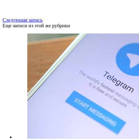
Следующая запись
Еще записи из этой же рубрики