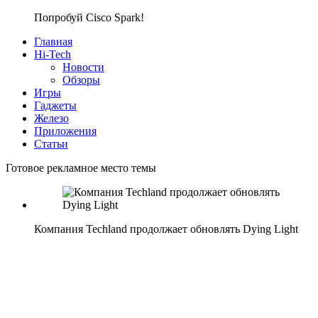
Попробуй Cisco Spark!
Главная
Hi-Tech
Новости
Обзоры
Игры
Гаджеты
Железо
Приложения
Статьи
Готовое рекламное место темы
Компания Techland продолжает обновлять Dying Light