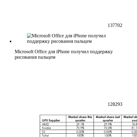
137702
Microsoft Office для iPhone получил поддержку
рисования пальцем
128293