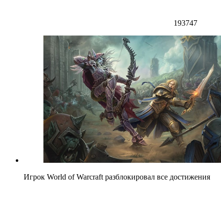
193747
Игрок World of Warcraft разблокировал все достижения