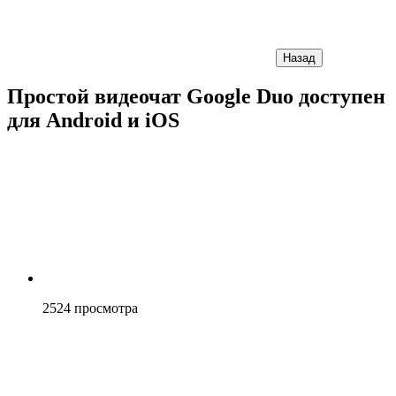
Назад
Простой видеочат Google Duo доступен
для Android и iOS
2524
просмотра