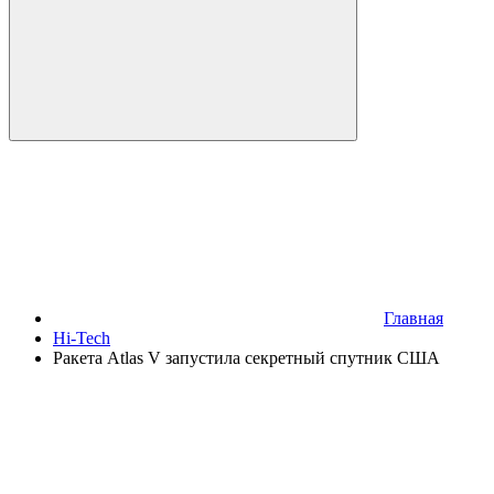
Главная
Hi-Tech
Ракета Atlas V запустила секретный спутник США