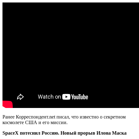
Ранее Корреспондент.net писал, что известно о секретном
космолете США и его миссии.
SpaceX потеснил Россию. Новый прорыв Илона Маска