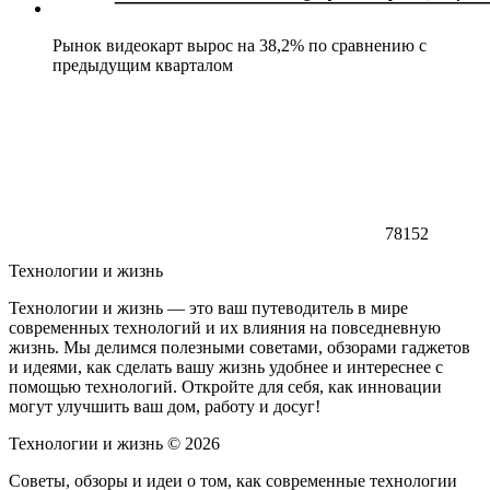
Рынок видеокарт вырос на 38,2% по сравнению с
предыдущим кварталом
78152
Технологии и жизнь
Технологии и жизнь — это ваш путеводитель в мире
современных технологий и их влияния на повседневную
жизнь. Мы делимся полезными советами, обзорами гаджетов
и идеями, как сделать вашу жизнь удобнее и интереснее с
помощью технологий. Откройте для себя, как инновации
могут улучшить ваш дом, работу и досуг!
Технологии и жизнь ©
2026
Советы, обзоры и идеи о том, как современные технологии