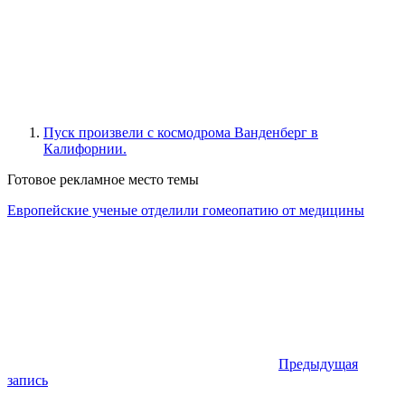
Пуск произвели с космодрома Ванденберг в
Калифорнии.
Готовое рекламное место темы
Европейские ученые отделили гомеопатию от медицины
Предыдущая
запись