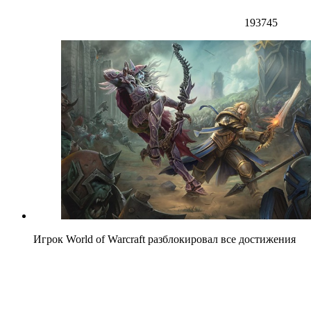
193745
Игрок World of Warcraft разблокировал все достижения