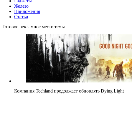
Гаджеты
Железо
Приложения
Статьи
Готовое рекламное место темы
Компания Techland продолжает обновлять Dying Light