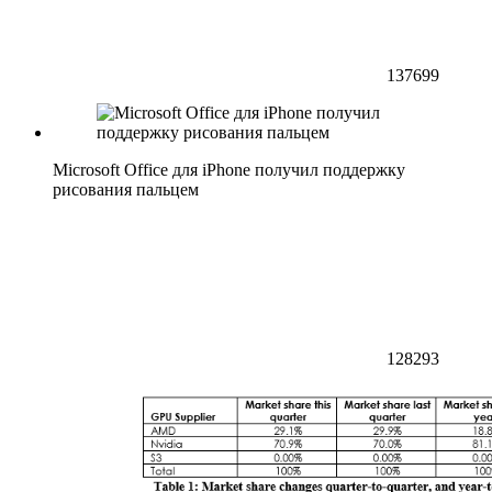
137699
Microsoft Office для iPhone получил поддержку
рисования пальцем
128293