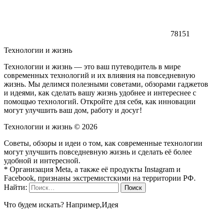
78151
Технологии и жизнь
Технологии и жизнь — это ваш путеводитель в мире
современных технологий и их влияния на повседневную
жизнь. Мы делимся полезными советами, обзорами гаджетов
и идеями, как сделать вашу жизнь удобнее и интереснее с
помощью технологий. Откройте для себя, как инновации
могут улучшить ваш дом, работу и досуг!
Технологии и жизнь ©
2026
Советы, обзоры и идеи о том, как современные технологии
могут улучшить повседневную жизнь и сделать её более
удобной и интересной.
* Организация Meta, а также её продукты Instagram и
Facebook, признаны экстремистскими на территории РФ.
Найти:
Что будем искать? Например,
Идея