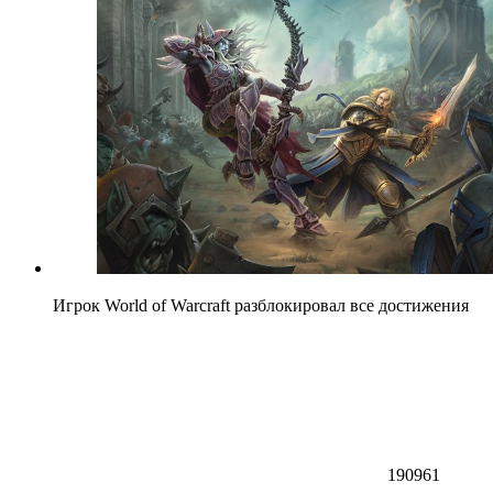
Игрок World of Warcraft разблокировал все достижения
190961