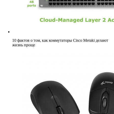
10 фактов о том, как коммутаторы Cisco Meraki делают
жизнь проще