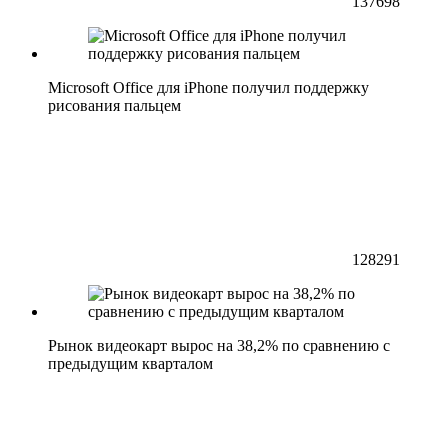
137698
Microsoft Office для iPhone получил поддержку
рисования пальцем
128291
Рынок видеокарт вырос на 38,2% по сравнению с
предыдущим кварталом