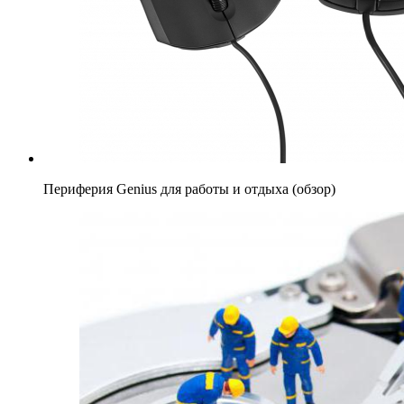
Периферия Genius для работы и отдыха (обзор)