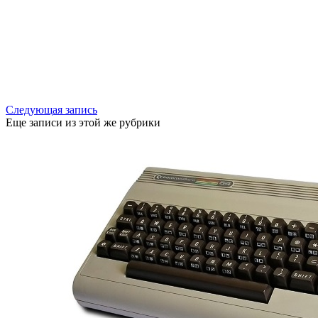
Следующая запись
Еще записи из этой же рубрики