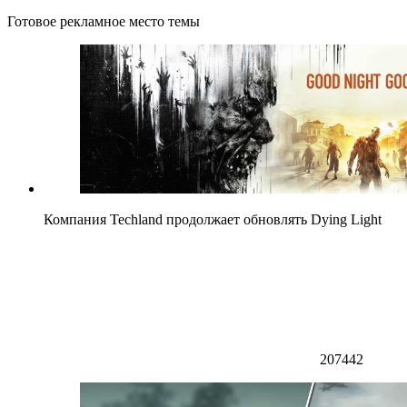
Готовое рекламное место темы
Компания Techland продолжает обновлять Dying Light
207442