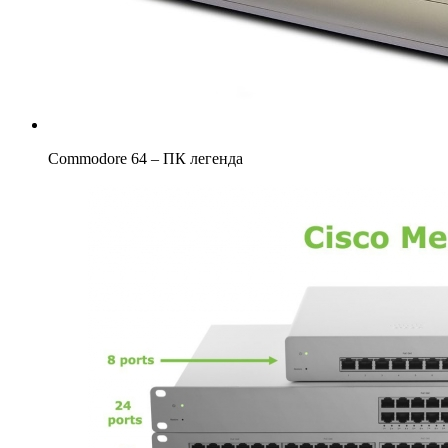
Commodore 64 – ПК легенда