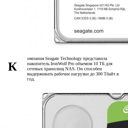
омпания Seagate Technology представила
К
накопитель IronWolf Pro объемом 10 ТБ для
сетевых хранилищ NAS. Он способен
выдерживать рабочие нагрузки до 300 Тбайт в
год.