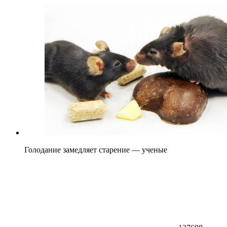
Голодание замедляет старение — ученые