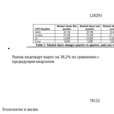
128293
Рынок видеокарт вырос на 38,2% по сравнению с
предыдущим кварталом
78152
Технологии и жизнь