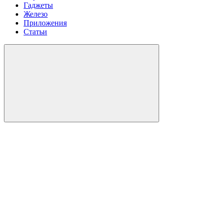
Гаджеты
Железо
Приложения
Статьи