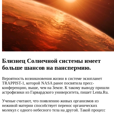
Близнец Солнечной системы имеет
больше шансов на панспермию.
Вероятность возникновения жизни в системе экзопланет
TRAPPIST-1, которой NASA ранее посвятила пресс-
конференцию, выше, чем на Земле. К такому выводу пришли
астрофизики из Гарвардского университета, пишет Lenta.Ru.
Ученые считают, что появлению живых организмов из
неживой материи способствует перенос органических
молекул с одного небесного тела на другой. Такой процесс