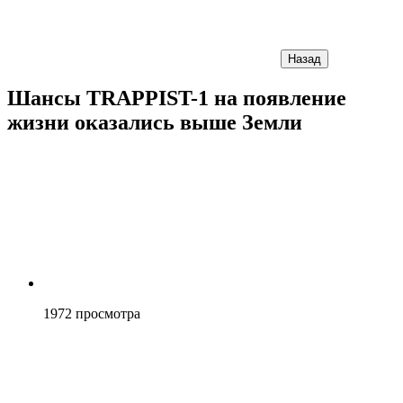
Назад
Шансы TRAPPIST-1 на появление
жизни оказались выше Земли
1972
просмотра