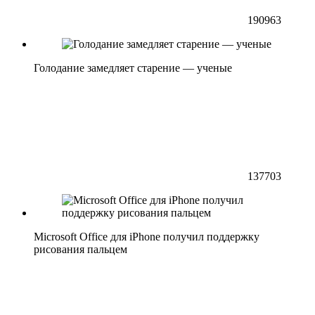
190963
Голодание замедляет старение — ученые
137703
Microsoft Office для iPhone получил поддержку
рисования пальцем