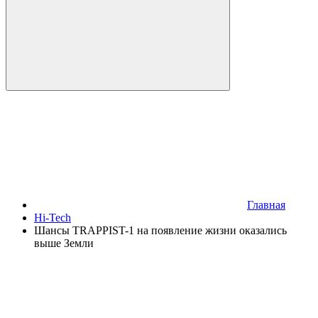
Главная
Hi-Tech
Шансы TRAPPIST-1 на появление жизни оказались
выше Земли