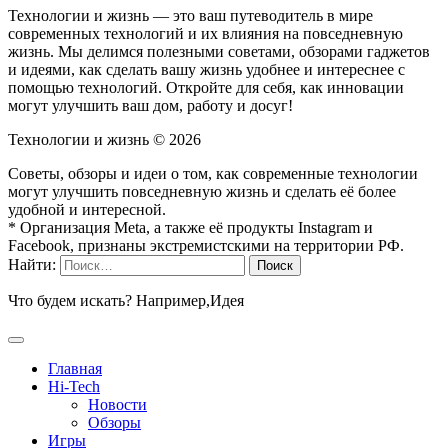
Технологии и жизнь — это ваш путеводитель в мире
современных технологий и их влияния на повседневную
жизнь. Мы делимся полезными советами, обзорами гаджетов
и идеями, как сделать вашу жизнь удобнее и интереснее с
помощью технологий. Откройте для себя, как инновации
могут улучшить ваш дом, работу и досуг!
Технологии и жизнь ©
2026
Советы, обзоры и идеи о том, как современные технологии
могут улучшить повседневную жизнь и сделать её более
удобной и интересной.
* Организация Meta, а также её продукты Instagram и
Facebook, признаны экстремистскими на территории РФ.
Найти:
Что будем искать? Например,
Идея
Главная
Hi-Tech
Новости
Обзоры
Игры