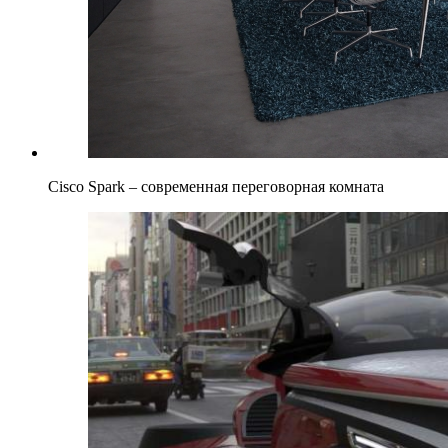
Cisco Spark – современная переговорная комната