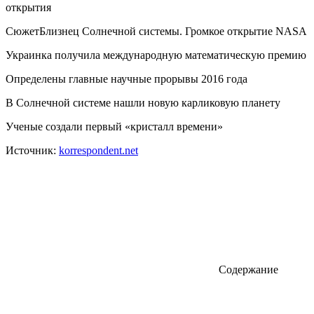
открытия
СюжетБлизнец Солнечной системы. Громкое открытие NASA
Украинка получила международную математическую премию
Определены главные научные прорывы 2016 года
В Солнечной системе нашли новую карликовую планету
Ученые создали первый «кристалл времени»
Источник:
korrespondent.net
Содержание