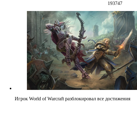
193747
Игрок World of Warcraft разблокировал все достижения