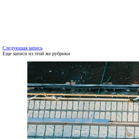
Следующая запись
Еще записи из этой же рубрики