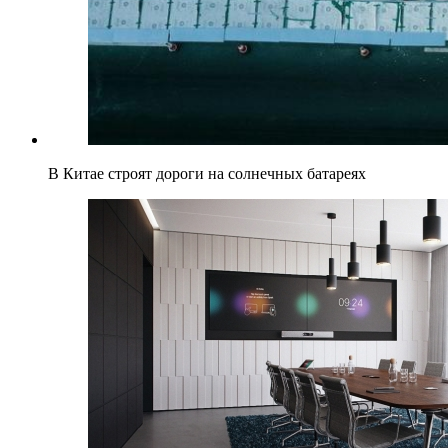
В Китае строят дороги на солнечных батареях