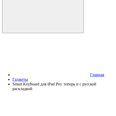
Главная
Гаджеты
Smart Keyboard для iPad Pro: теперь и с русской
раскладкой