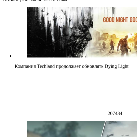
Компания Techland продолжает обновлять Dying Light
207434