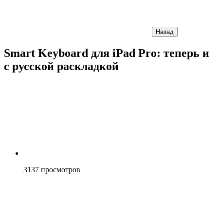
Назад
Smart Keyboard для iPad Pro: теперь и
с русской раскладкой
3137
просмотров