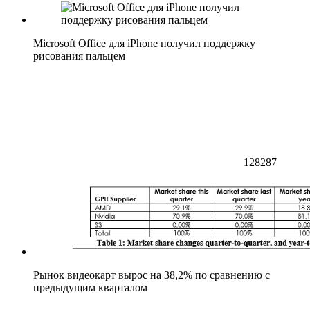
Microsoft Office для iPhone получил поддержку
рисования пальцем
128287
Рынок видеокарт вырос на 38,2% по сравнению с
предыдущим кварталом