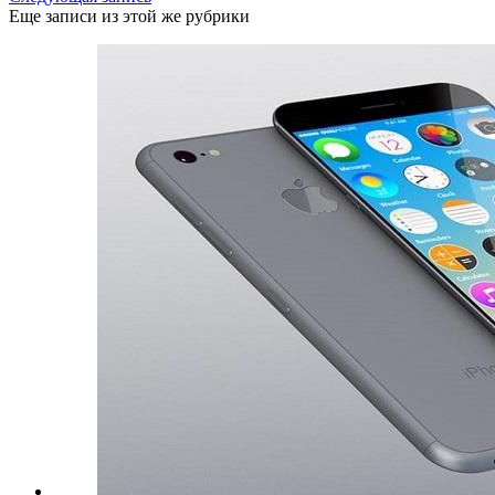
Еще записи из этой же рубрики