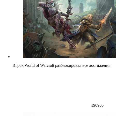
Игрок World of Warcraft разблокировал все достижения
190956