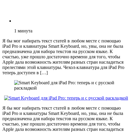
1
минута
Я бы мог набирать текст статей в любом месте с помощью
iPad Pro и клавиатуры Smart Keyboard, но, увы, она не была
предназначена для набора текстов на русском языке. К
счастью, уже прошло достаточно времени для того, чтобы
Apple дала возможность жителям разных стран насладиться
прелестями этой клавиатуры. Чехол-клавиатура для iPad Pro
теперь доступен в […]
Я бы мог набирать текст статей в любом месте с помощью
iPad Pro и клавиатуры Smart Keyboard, но, увы, она не была
предназначена для набора текстов на русском языке. К
счастью, уже прошло достаточно времени для того, чтобы
Apple дала возможность жителям разных стран насладиться