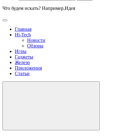
Что будем искать? Например,
Идея
Главная
Hi-Tech
Новости
Обзоры
Игры
Гаджеты
Железо
Приложения
Статьи