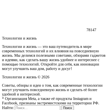
78147
Технологии и жизнь
Технологии и жизнь — это ваш путеводитель в мире
современных технологий и их влияния на повседневную
жизнь. Мы делимся полезными советами, обзорами гаджетов
и идеями, как сделать вашу жизнь удобнее и интереснее с
помощью технологий. Откройте для себя, как инновации
могут улучшить ваш дом, работу и досуг!
Технологии и жизнь ©
2026
Советы, обзоры и идеи о том, как современные технологии
могут улучшить повседневную жизнь и сделать её более
удобной и интересной.
* Организация Meta, а также её продукты Instagram и
Facebook, признаны экстремистскими на территории РФ.
Найти: