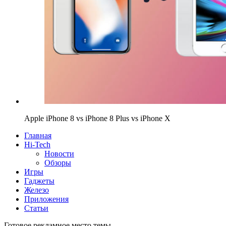
Apple iPhone 8 vs iPhone 8 Plus vs iPhone X
Главная
Hi-Tech
Новости
Обзоры
Игры
Гаджеты
Железо
Приложения
Статьи
Готовое рекламное место темы