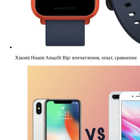
Xiaomi Huami Amazfit Bip: впечатления, опыт, сравнение