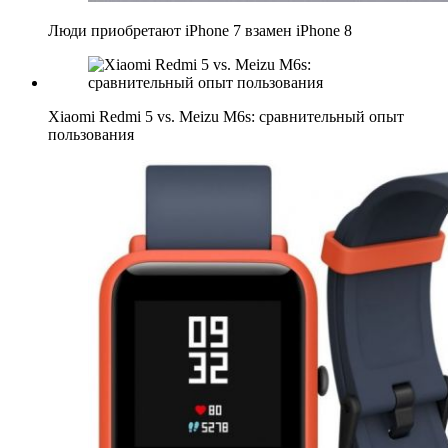
Люди приобретают iPhone 7 взамен iPhone 8
Xiaomi Redmi 5 vs. Meizu M6s: сравнительный опыт
пользования