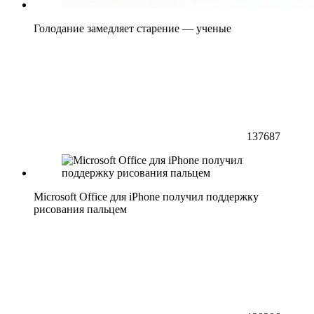
Голодание замедляет старение — ученые
137687
Microsoft Office для iPhone получил поддержку
рисования пальцем