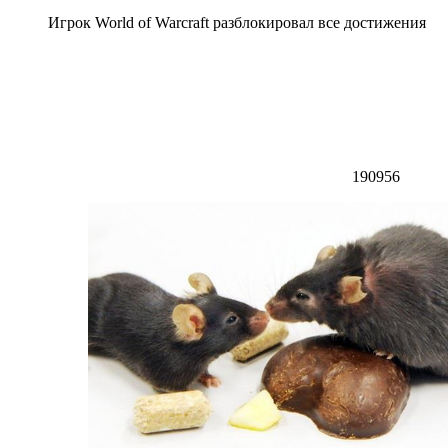
Игрок World of Warcraft разблокировал все достижения
190956