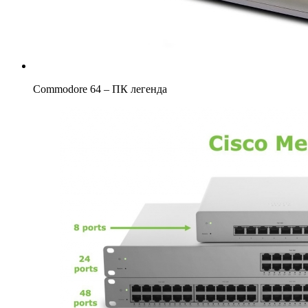
Commodore 64 – ПК легенда