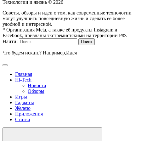
Технологии и жизнь ©
2026
Советы, обзоры и идеи о том, как современные технологии
могут улучшить повседневную жизнь и сделать её более
удобной и интересной.
* Организация Meta, а также её продукты Instagram и
Facebook, признаны экстремистскими на территории РФ.
Найти:
Что будем искать? Например,
Идея
Главная
Hi-Tech
Новости
Обзоры
Игры
Гаджеты
Железо
Приложения
Статьи