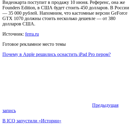
Видеокарта поступит в продажу 10 июня. Референс, она же
Founders Edition, в США будет стоить 450 долларов. В России
— 35 000 рублей. Напомним, что кастомные версии GeForce
GTX 1070 должны стоить несколько дешевле — от 380
долларов США.
Источник:
ferra.ru
Готовое рекламное место темы
Почему в Apple решились оснастить iPad Pro пером?
Предыдущая
запись
В ICQ запустили «Истории»