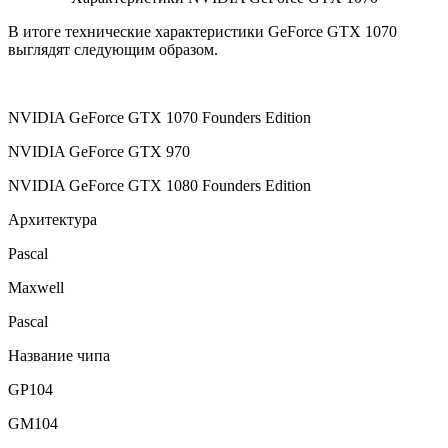
В итоге технические характеристики GeForce GTX 1070
выглядят следующим образом.
NVIDIA GeForce GTX 1070 Founders Edition
NVIDIA GeForce GTX 970
NVIDIA GeForce GTX 1080 Founders Edition
Архитектура
Pascal
Maxwell
Pascal
Название чипа
GP104
GM104