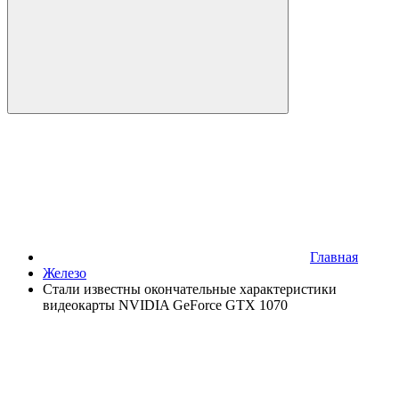
Главная
Железо
Стали известны окончательные характеристики
видеокарты NVIDIA GeForce GTX 1070