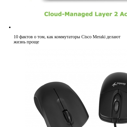
10 фактов о том, как коммутаторы Cisco Meraki делают
жизнь проще