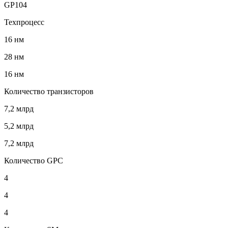
GP104
Техпроцесс
16 нм
28 нм
16 нм
Количество транзисторов
7,2 млрд
5,2 млрд
7,2 млрд
Количество GPC
4
4
4