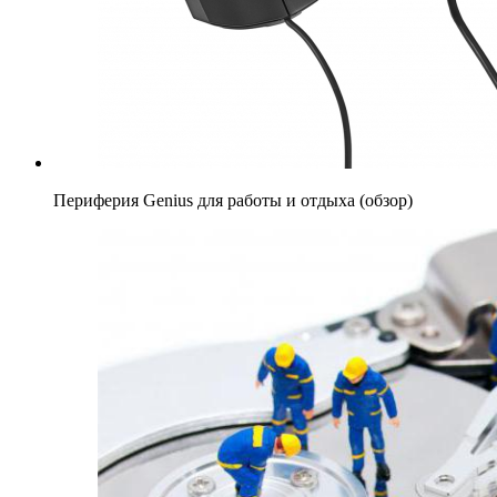
Периферия Genius для работы и отдыха (обзор)