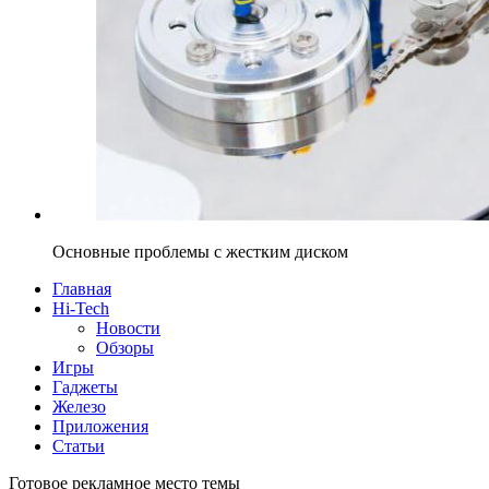
Основные проблемы с жестким диском
Главная
Hi-Tech
Новости
Обзоры
Игры
Гаджеты
Железо
Приложения
Статьи
Готовое рекламное место темы