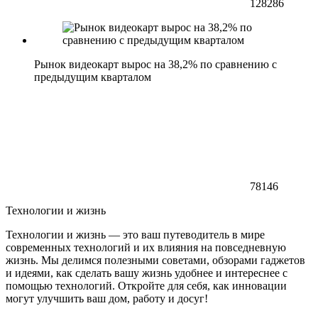
128286
Рынок видеокарт вырос на 38,2% по сравнению с
предыдущим кварталом
78146
Технологии и жизнь
Технологии и жизнь — это ваш путеводитель в мире
современных технологий и их влияния на повседневную
жизнь. Мы делимся полезными советами, обзорами гаджетов
и идеями, как сделать вашу жизнь удобнее и интереснее с
помощью технологий. Откройте для себя, как инновации
могут улучшить ваш дом, работу и досуг!