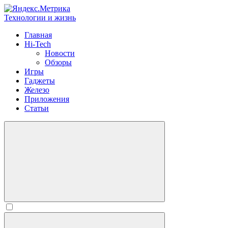
Технологии и жизнь
Главная
Hi-Tech
Новости
Обзоры
Игры
Гаджеты
Железо
Приложения
Статьи