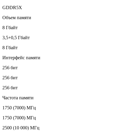
GDDR5X
Объем памяти
8 Гбайт
3,5+0,5 Гбайт
8 Гбайт
Интерфейс памяти
256 бит
256 бит
256 бит
Частота памяти
1750 (7000) МГц
1750 (7000) МГц
2500 (10 000) МГц