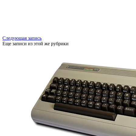
Следующая запись
Еще записи из этой же рубрики