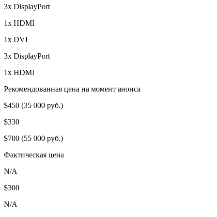
3x DisplayPort
1x HDMI
1x DVI
3x DisplayPort
1x HDMI
Рекомендованная цена на момент анонса
$450 (35 000 руб.)
$330
$700 (55 000 руб.)
Фактическая цена
N/A
$300
N/A