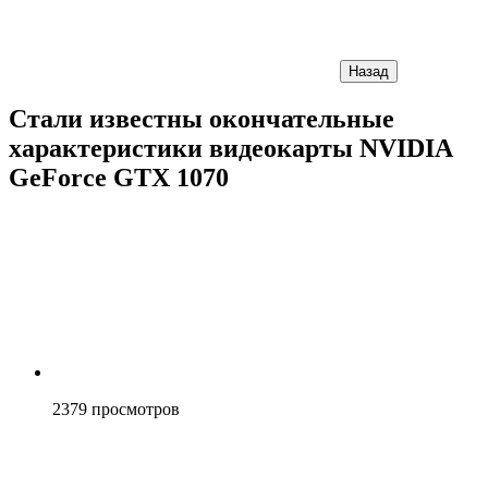
Назад
Стали известны окончательные
характеристики видеокарты NVIDIA
GeForce GTX 1070
2379
просмотров