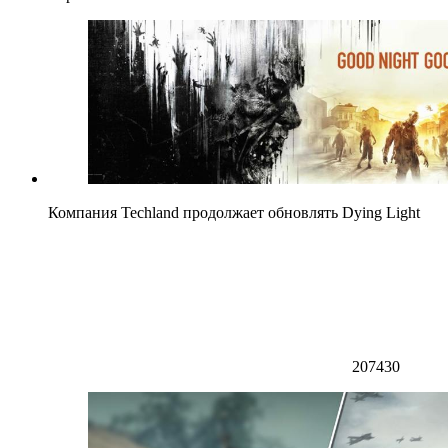
Компания Techland продолжает обновлять Dying Light
207430