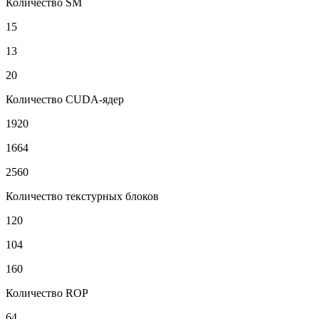
Количество SM
15
13
20
Количество CUDA-ядер
1920
1664
2560
Количество текстурных блоков
120
104
160
Количество ROP
64