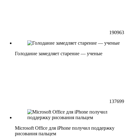
190963
Голодание замедляет старение — ученые
137699
Microsoft Office для iPhone получил поддержку
рисования пальцем