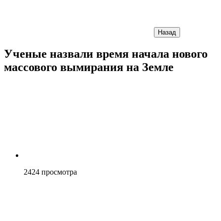
Назад
Ученые назвали время начала нового
массового вымирания на Земле
2424
просмотра