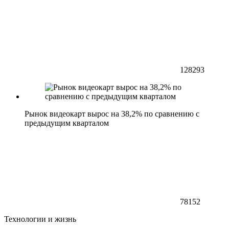
128293
Рынок видеокарт вырос на 38,2% по сравнению с
предыдущим кварталом
78152
Технологии и жизнь