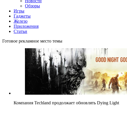
Новости
Обзоры
Игры
Гаджеты
Железо
Приложения
Статьи
Готовое рекламное место темы
Компания Techland продолжает обновлять Dying Light