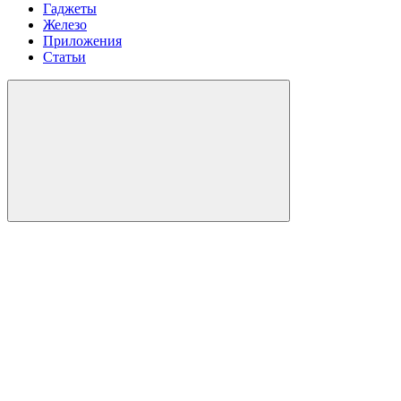
Гаджеты
Железо
Приложения
Статьи