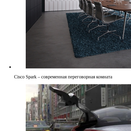
Cisco Spark – современная переговорная комната