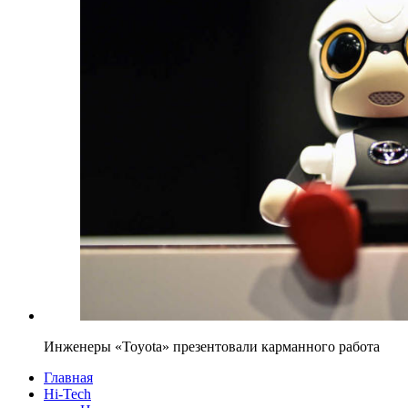
Инженеры «Toyota» презентовали карманного работа
Главная
Hi-Tech