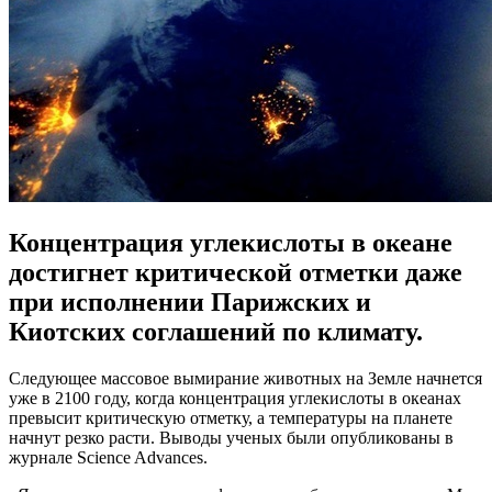
Концентрация углекислоты в океане
достигнет критической отметки даже
при исполнении Парижских и
Киотских соглашений по климату.
Следующее массовое вымирание животных на Земле начнется
уже в 2100 году, когда концентрация углекислоты в океанах
превысит критическую отметку, а температуры на планете
начнут резко расти. Выводы ученых были опубликованы в
журнале Science Advances.