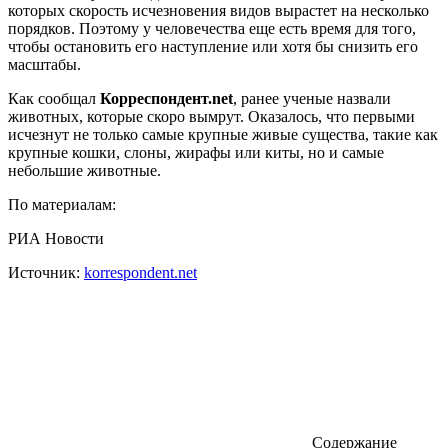
которых скорость исчезновения видов вырастет на несколько
порядков. Поэтому у человечества еще есть время для того,
чтобы остановить его наступление или хотя бы снизить его
масштабы.
Как сообщал
Корреспондент.net
, ранее ученые назвали
животных, которые скоро вымрут. Оказалось, что первыми
исчезнут не только самые крупные живые существа, такие как
крупные кошки, слоны, жирафы или киты, но и самые
небольшие животные.
По материалам:
РИА Новости
Источник:
korrespondent.net
Содержание