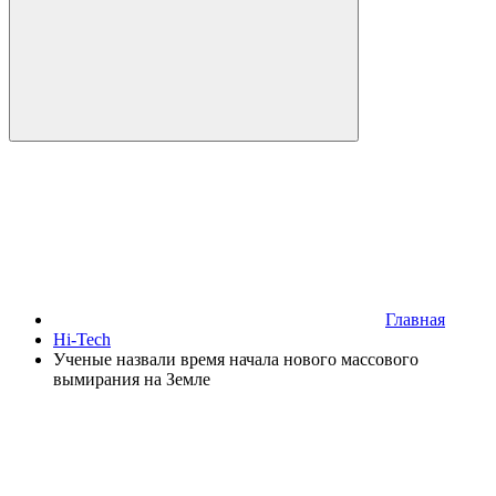
Главная
Hi-Tech
Ученые назвали время начала нового массового
вымирания на Земле