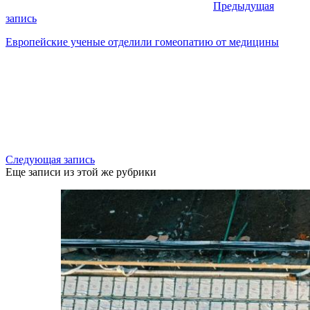
Предыдущая
запись
Европейские ученые отделили гомеопатию от медицины
Следующая запись
Еще записи из этой же рубрики