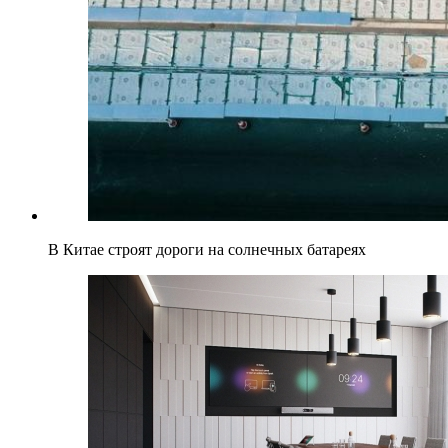
В Китае строят дороги на солнечных батареях