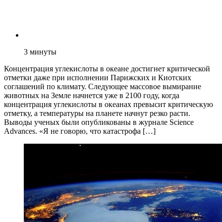
3
минуты
Концентрация углекислоты в океане достигнет критической
отметки даже при исполнении Парижских и Киотских
соглашений по климату. Следующее массовое вымирание
животных на Земле начнется уже в 2100 году, когда
концентрация углекислоты в океанах превысит критическую
отметку, а температуры на планете начнут резко расти.
Выводы ученых были опубликованы в журнале Science
Advances. «Я не говорю, что катастрофа […]