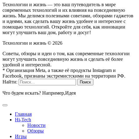
Технологии и жизнь — это ваш путеводитель в мире
современных технологий и их влияния на повседневную
жизнь. Мы делимся полезными советами, обзорами гаджетов
и идеями, как сделать вашу жизнь удобнее и интереснее с
помощью технологий. Откройте для себя, как инновации
могут улучшить ваш дом, работу и досуг!
Технологии и жизнь ©
2026
Советы, обзоры и идеи о том, как современные технологии
могут улучшить повседневную жизнь и сделать её более
удобной и интересной.
* Организация Meta, а также её продукты Instagram и
Facebook, признаны экстремистскими на территории РФ.
Найти:
Что будем искать? Например,
Идея
Главная
Hi-Tech
Новости
Обзоры
Игры