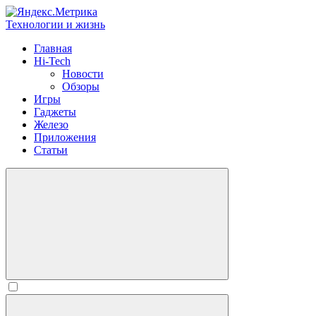
Технологии и жизнь
Главная
Hi-Tech
Новости
Обзоры
Игры
Гаджеты
Железо
Приложения
Статьи