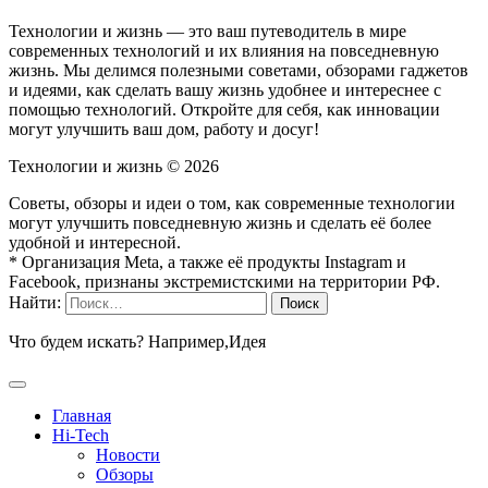
Технологии и жизнь — это ваш путеводитель в мире
современных технологий и их влияния на повседневную
жизнь. Мы делимся полезными советами, обзорами гаджетов
и идеями, как сделать вашу жизнь удобнее и интереснее с
помощью технологий. Откройте для себя, как инновации
могут улучшить ваш дом, работу и досуг!
Технологии и жизнь ©
2026
Советы, обзоры и идеи о том, как современные технологии
могут улучшить повседневную жизнь и сделать её более
удобной и интересной.
* Организация Meta, а также её продукты Instagram и
Facebook, признаны экстремистскими на территории РФ.
Найти:
Что будем искать? Например,
Идея
Главная
Hi-Tech
Новости
Обзоры