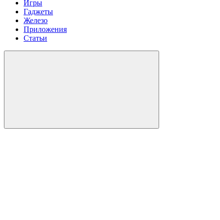
Игры
Гаджеты
Железо
Приложения
Статьи