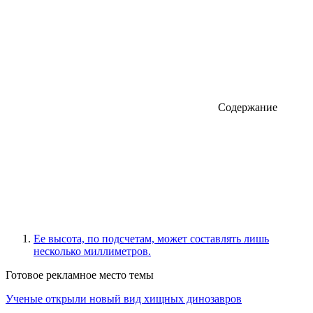
Содержание
Ее высота, по подсчетам, может составлять лишь
несколько миллиметров.
Готовое рекламное место темы
Ученые открыли новый вид хищных динозавров