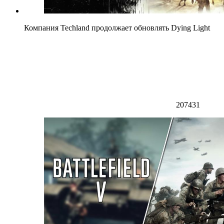
Компания Techland продолжает обновлять Dying Light
207431