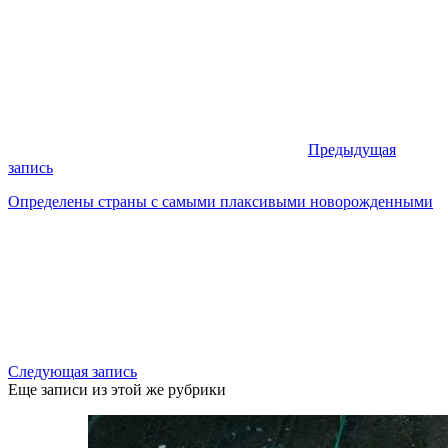
Предыдущая
запись
Определены страны с самыми плаксивыми новорожденными
Следующая запись
Еще записи из этой же рубрики