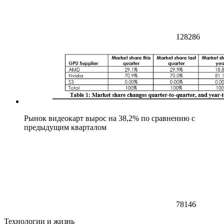
128286
Рынок видеокарт вырос на 38,2% по сравнению с
предыдущим кварталом
78146
Технологии и жизнь