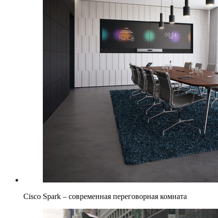
Cisco Spark – современная переговорная комната