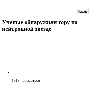
Назад
Ученые обнаружили гору на
нейтронной звезде
1918
просмотров