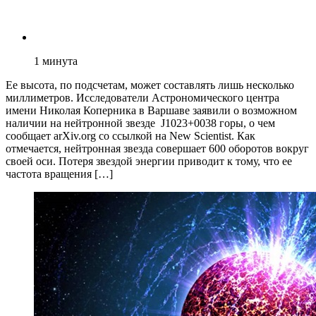
1
минута
Ее высота, по подсчетам, может составлять лишь несколько
миллиметров. Исследователи Астрономического центра
имени Николая Коперника в Варшаве заявили о возможном
наличии на нейтронной звезде J1023+0038 горы, о чем
сообщает arXiv.org со ссылкой на New Scientist. Как
отмечается, нейтронная звезда совершает 600 оборотов вокруг
своей оси. Потеря звездой энергии приводит к тому, что ее
частота вращения […]