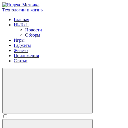
Технологии и жизнь
Главная
Hi-Tech
Новости
Обзоры
Игры
Гаджеты
Железо
Приложения
Статьи