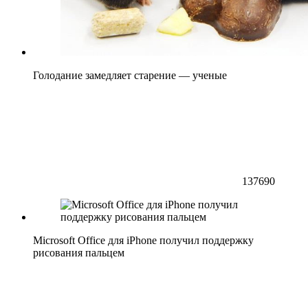
Голодание замедляет старение — ученые
137690
Microsoft Office для iPhone получил поддержку
рисования пальцем