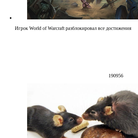
Игрок World of Warcraft разблокировал все достижения
190956