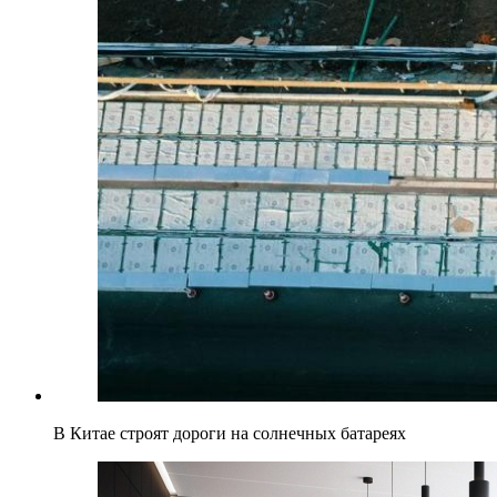
В Китае строят дороги на солнечных батареях