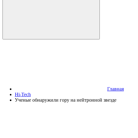
Главная
Hi-Tech
Ученые обнаружили гору на нейтронной звезде