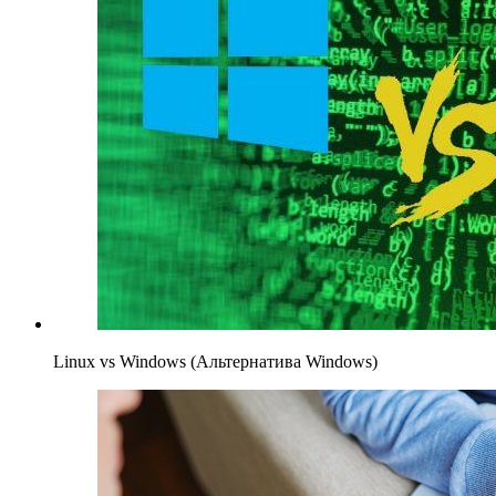
Linux vs Windows (Альтернатива Windows)