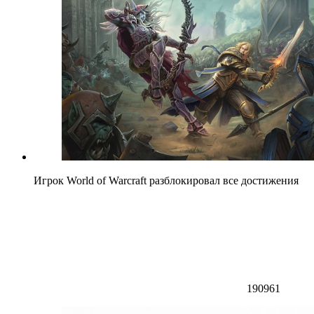
Игрок World of Warcraft разблокировал все достижения
190961