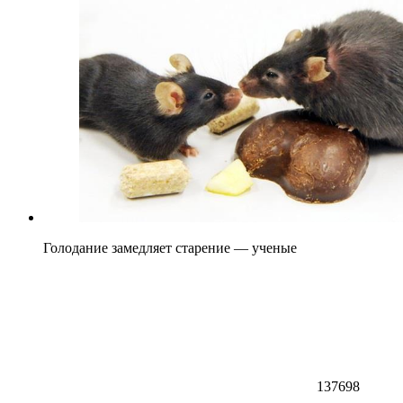
Голодание замедляет старение — ученые
137698