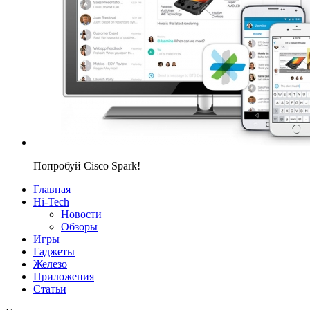
Попробуй Cisco Spark!
Главная
Hi-Tech
Новости
Обзоры
Игры
Гаджеты
Железо
Приложения
Статьи