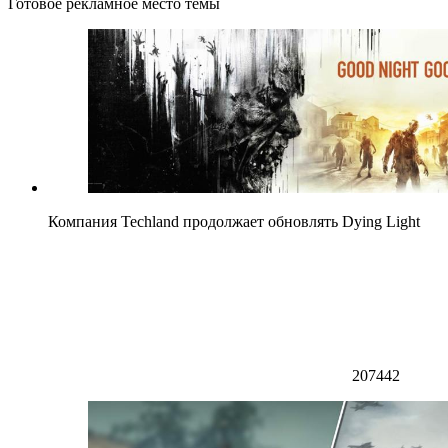
Готовое рекламное место темы
Компания Techland продолжает обновлять Dying Light
207442