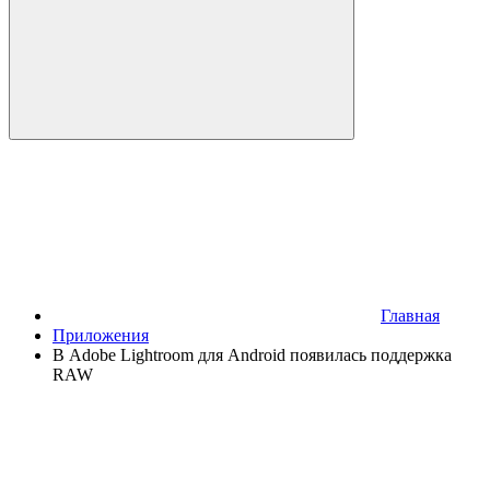
Главная
Приложения
В Adobe Lightroom для Android появилась поддержка
RAW