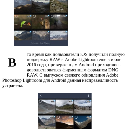
то время как пользователи iOS получили полную
В
поддержку RAW в Adobe Lightroom еще в июле
2016 года, приверженцам Android приходилось
довольствоваться фирменным форматом DNG
RAW. С выпуском свежего обновления Adobe
Photoshop Lightroom для Android данная несправедливость
устранена.