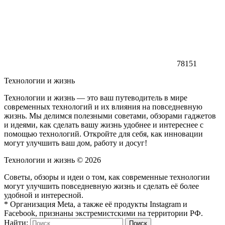
78151
Технологии и жизнь
Технологии и жизнь — это ваш путеводитель в мире
современных технологий и их влияния на повседневную
жизнь. Мы делимся полезными советами, обзорами гаджетов
и идеями, как сделать вашу жизнь удобнее и интереснее с
помощью технологий. Откройте для себя, как инновации
могут улучшить ваш дом, работу и досуг!
Технологии и жизнь ©
2026
Советы, обзоры и идеи о том, как современные технологии
могут улучшить повседневную жизнь и сделать её более
удобной и интересной.
* Организация Meta, а также её продукты Instagram и
Facebook, признаны экстремистскими на территории РФ.
Найти: