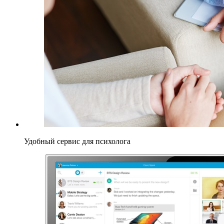
Удобный сервис для психолога