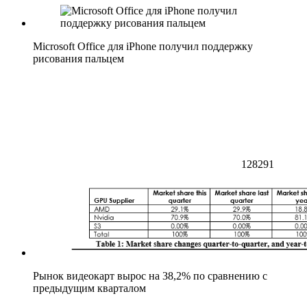
Microsoft Office для iPhone получил поддержку
рисования пальцем
128291
Рынок видеокарт вырос на 38,2% по сравнению с
предыдущим кварталом