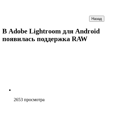
Назад
В Adobe Lightroom для Android
появилась поддержка RAW
2653
просмотра