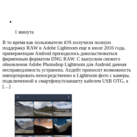
1
минута
В то время как пользователи iOS получили полную
поддержку RAW в Adobe Lightroom еще в июле 2016 года,
приверженцам Android приходилось довольствоваться
фирменным форматом DNG RAW. С выпуском свежего
обновления Adobe Photoshop Lightroom для Android данная
несправедливость устранена. Апдейт приносит возможность
импортировать непосредственно в Lightroom фото с камеры,
подключенной к смартфону/планшету кабелем USB OTG, а
[…]