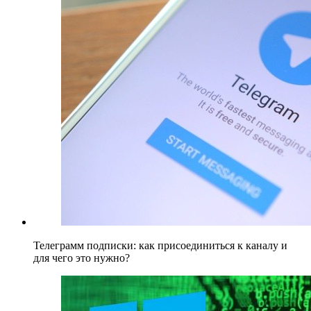
Телеграмм подписки: как присоединиться к каналу и
для чего это нужно?