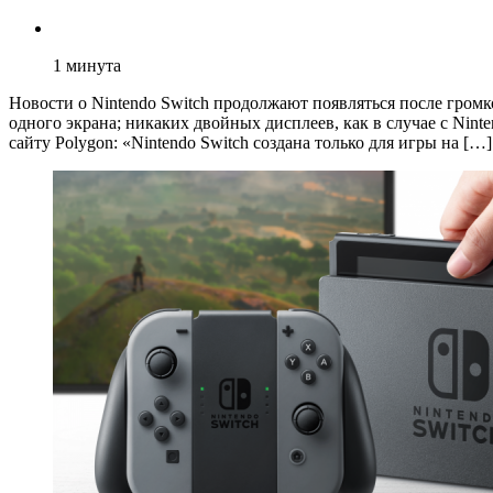
1
минута
Новости о Nintendo Switch продолжают появляться после гром
одного экрана; никаких двойных дисплеев, как в случае с Nint
сайту Polygon: «Nintendo Switch создана только для игры на […]