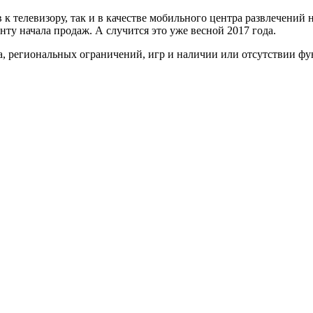
к телевизору, так и в качестве мобильного центра развлечений
ту начала продаж. А случится это уже весной 2017 года.
за, региональных ограничений, игр и наличии или отсутствии ф