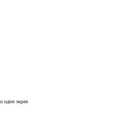
ко один экран