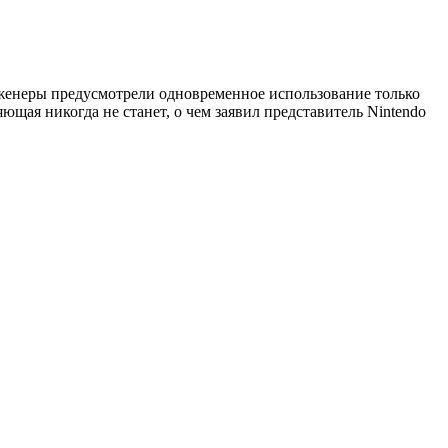
инженеры предусмотрели одновременное использование только
ющая никогда не станет, о чем заявил представитель Nintendo