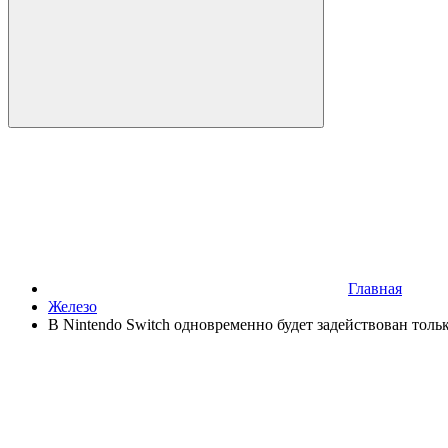
Главная
Железо
В Nintendo Switch одновременно будет задействован толь