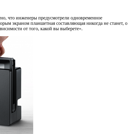
стно, что инженеры предусмотрели одновременное
Вторым экраном планшетная составляющая никогда не станет, о
ависимости от того, какой вы выберете».