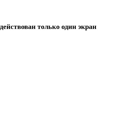
адействован только один экран