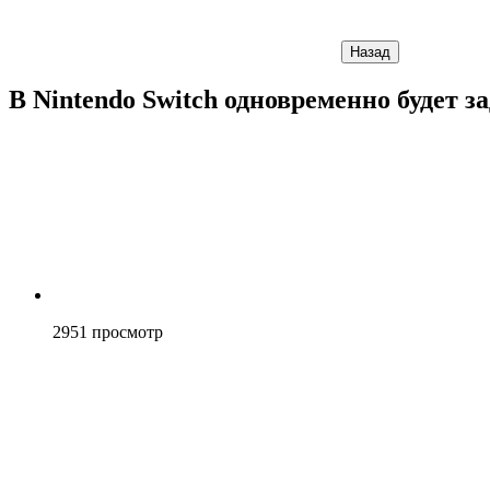
Назад
В Nintendo Switch одновременно будет з
2951
просмотр