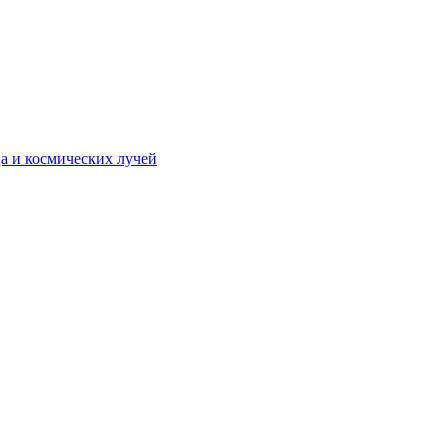
а и космических лучей