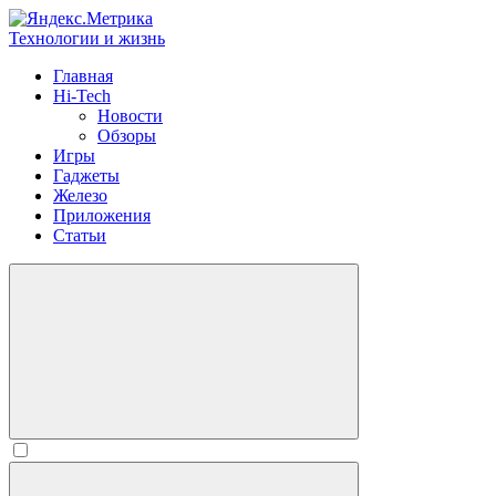
Технологии и жизнь
Главная
Hi-Tech
Новости
Обзоры
Игры
Гаджеты
Железо
Приложения
Статьи