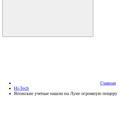
Главная
Hi-Tech
Японские ученые нашли на Луне огромную пещеру