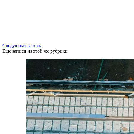
Следующая запись
Еще записи из этой же рубрики