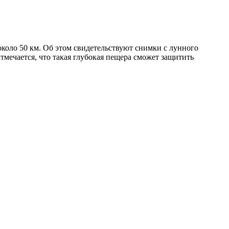
коло 50 км. Об этом свидетельствуют снимки с лунного
Отмечается, что такая глубокая пещера сможет защитить