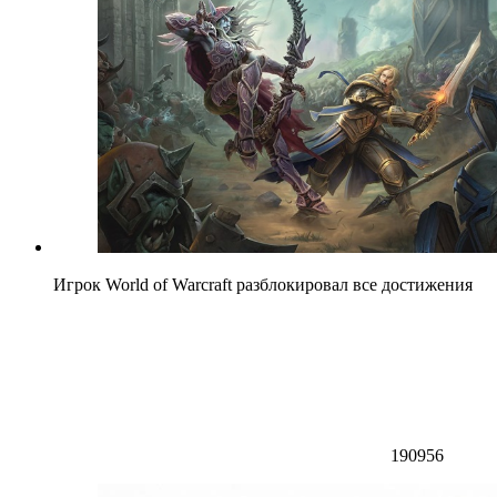
Игрок World of Warcraft разблокировал все достижения
190956