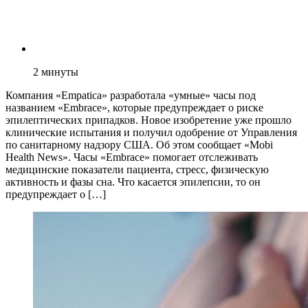
2
минуты
Компания «Empatica» разработала «умные» часы под
названием «Embrace», которые предупреждает о риске
эпилептических припадков. Новое изобретение уже прошло
клинические испытания и получил одобрение от Управления
по санитарному надзору США. Об этом сообщает «Mobi
Health News». Часы «Embrace» помогает отслеживать
медицинские показатели пациента, стресс, физическую
активность и фазы сна. Что касается эпилепсии, то он
предупреждает о […]