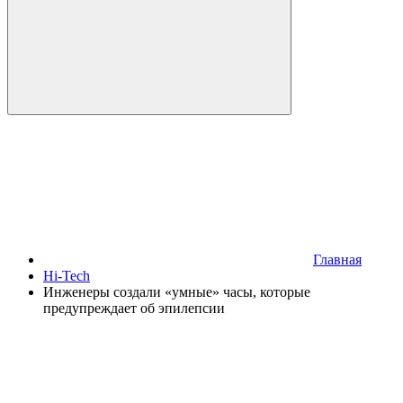
Главная
Hi-Tech
Инженеры создали «умные» часы, которые
предупреждает об эпилепсии