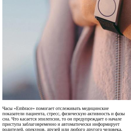
Часы «Embrace» помогает отслеживать медицинские
показатели пациента, стресс, физическую активность и фазы
сна. Что касается эпилепсии, то он предупреждает о начале
приступа заблаговременно и автоматически информирует
родителей, опекунов, друзей или любого другого человека,