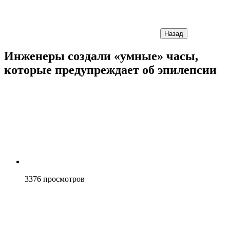
Назад
Инженеры создали «умные» часы,
которые предупреждает об эпилепсии
3376
просмотров