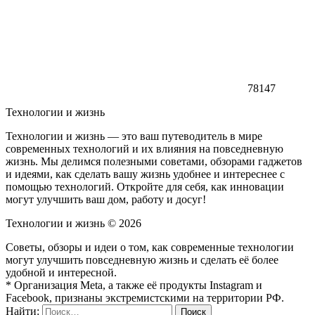
78147
Технологии и жизнь
Технологии и жизнь — это ваш путеводитель в мире
современных технологий и их влияния на повседневную
жизнь. Мы делимся полезными советами, обзорами гаджетов
и идеями, как сделать вашу жизнь удобнее и интереснее с
помощью технологий. Откройте для себя, как инновации
могут улучшить ваш дом, работу и досуг!
Технологии и жизнь ©
2026
Советы, обзоры и идеи о том, как современные технологии
могут улучшить повседневную жизнь и сделать её более
удобной и интересной.
* Организация Meta, а также её продукты Instagram и
Facebook, признаны экстремистскими на территории РФ.
Найти: