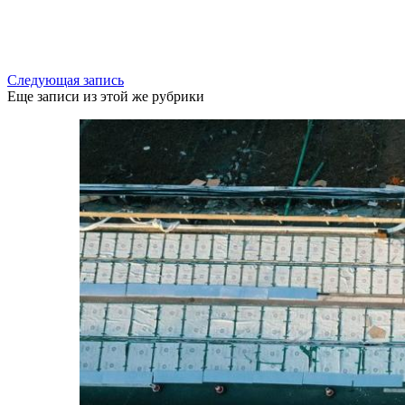
Следующая запись
Еще записи из этой же рубрики