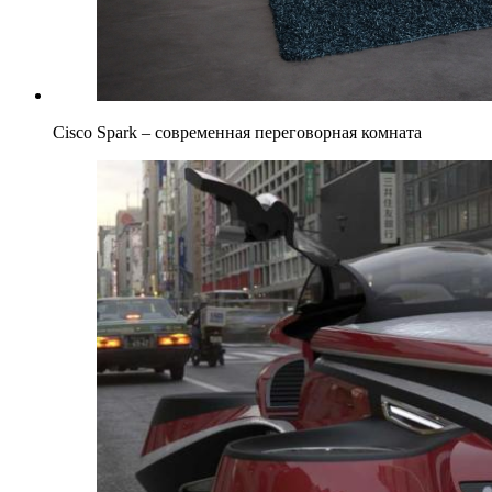
Cisco Spark – современная переговорная комната