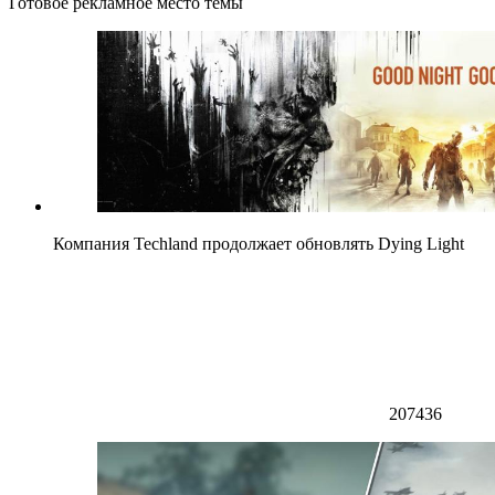
Готовое рекламное место темы
Компания Techland продолжает обновлять Dying Light
207436