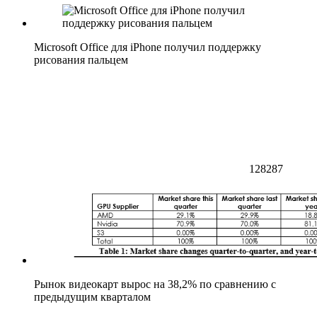
Microsoft Office для iPhone получил поддержку
рисования пальцем
128287
Рынок видеокарт вырос на 38,2% по сравнению с
предыдущим кварталом