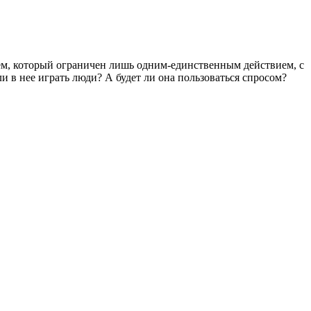
еем, который ограничен лишь одним-единственным действием, с
и в нее играть люди? А будет ли она пользоваться спросом?