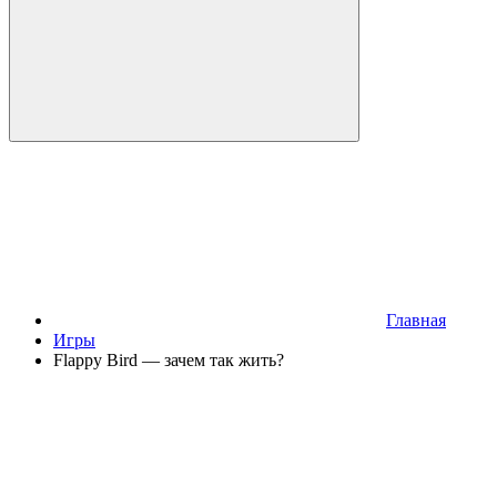
Главная
Игры
Flappy Bird — зачем так жить?