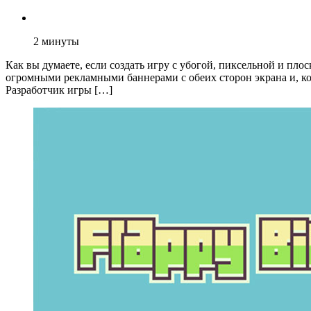
2
минуты
Как вы думаете, если создать игру с убогой, пиксельной и п
огромными рекламными баннерами с обеих сторон экрана и, кото
Разработчик игры […]