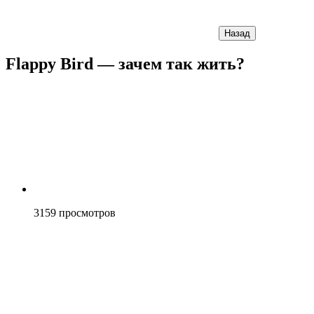
Назад
Flappy Bird — зачем так жить?
3159
просмотров