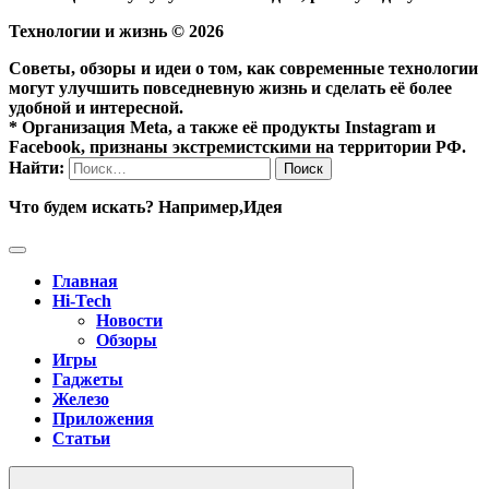
Технологии и жизнь ©
2026
Советы, обзоры и идеи о том, как современные технологии
могут улучшить повседневную жизнь и сделать её более
удобной и интересной.
* Организация Meta, а также её продукты Instagram и
Facebook, признаны экстремистскими на территории РФ.
Найти:
Что будем искать? Например,
Идея
Главная
Hi-Tech
Новости
Обзоры
Игры
Гаджеты
Железо
Приложения
Статьи