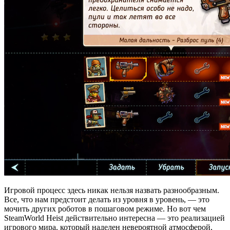
Игровой процесс здесь никак нельзя назвать разнообразным.
Все, что нам предстоит делать из уровня в уровень, — это
мочить других роботов в пошаговом режиме. Но вот чем
SteamWorld Heist действительно интересна — это реализацией
игрового мира, который наделен невероятной атмосферой,