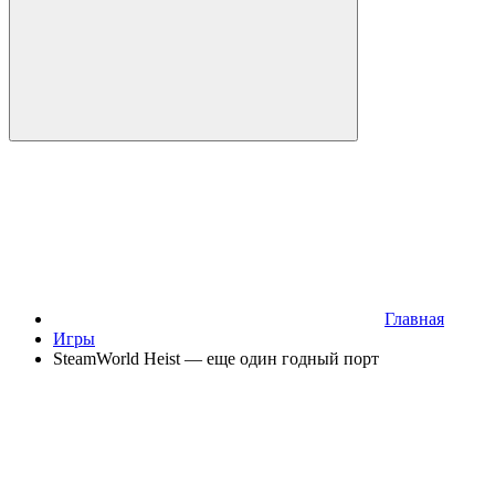
Главная
Игры
SteamWorld Heist — еще один годный порт