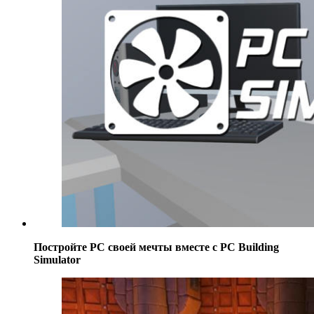
Постройте РС своей мечты вместе с PC Building
Simulator