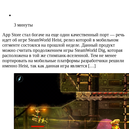
3
минуты
App Store стал богаче на еще один качественный порт — речь
идет об игре SteamWorld Heist, релиз которой в мобильном
сегменте состоялся на прошлой неделе. Данный продукт
можно считать продолжением игры SteamWorld Dig, которая
расположена в той же стимпанк-вселенной. Тем не менее
портировать на мобильные платформы разработчики решили
именно Heist, так как данная игра является […]