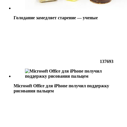
Голодание замедляет старение — ученые
137693
Microsoft Office для iPhone получил поддержку
рисования пальцем