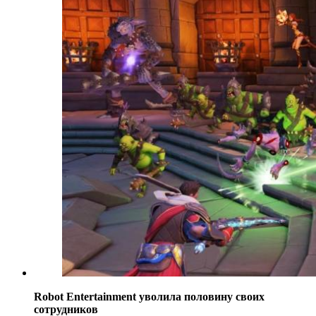
Robot Entertainment уволила половину своих
сотрудников