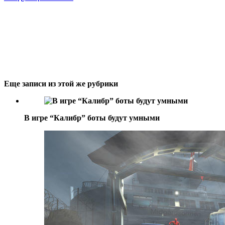
Еще записи из этой же рубрики
В игре “Калибр” боты будут умными