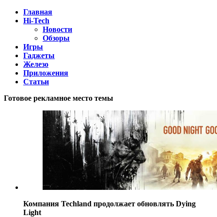
Главная
Hi-Tech
Новости
Обзоры
Игры
Гаджеты
Железо
Приложения
Статьи
Готовое рекламное место темы
Компания Techland продолжает обновлять Dying
Light