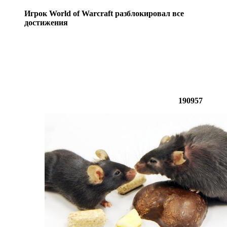
Игрок World of Warcraft разблокировал все
достижения
190957