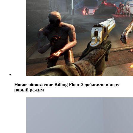
Новое обновление Killing Floor 2 добавило в игру
новый режим