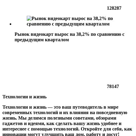
128287
Рынок видеокарт вырос на 38,2% по сравнению с
предыдущим кварталом
78147
Технологии и жизнь
Технологии и жизнь — это ваш путеводитель в мире
современных технологий и их влияния на повседневную
жизнь. Мы делимся полезными советами, обзорами
гаджетов и идеями, как сделать вашу жизнь удобнее и
интереснее с помощью технологий. Откройте для себя, как
инновации могут улучшить ваш дом, работу и досуг!