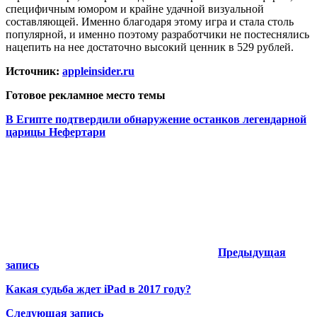
специфичным юмором и крайне удачной визуальной
составляющей. Именно благодаря этому игра и стала столь
популярной, и именно поэтому разработчики не постеснялись
нацепить на нее достаточно высокий ценник в 529 рублей.
Источник:
appleinsider.ru
Готовое рекламное место темы
В Египте подтвердили обнаружение останков легендарной
царицы Нефертари
Предыдущая
запись
Какая судьба ждет iPad в 2017 году?
Следующая запись