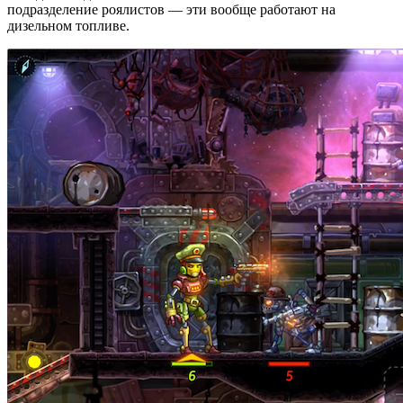
подразделение роялистов — эти вообще работают на
дизельном топливе.