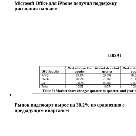
Microsoft Office для iPhone получил поддержку
рисования пальцем
128291
Рынок видеокарт вырос на 38,2% по сравнению с
предыдущим кварталом