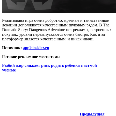
Реализована игра очень добротно: мрачные и таинственные
локации дополняются качественным звуковым рядом. В The
Dramatic Story: Dangerous Adventure нет рекламы, встроенных
покупок, уровни перезапускаются очень быстро. Как итог,
платформер является качественным, и никак иначе.
Источник:
appleinsider.ru
Готовое рекламное место темы
Рыбий жир снижает риск родить ребенка с астмой –
ученые
Предыдущая