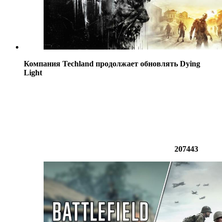
Компания Techland продолжает обновлять Dying
Light
207443