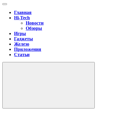
Главная
Hi-Tech
Новости
Обзоры
Игры
Гаджеты
Железо
Приложения
Статьи