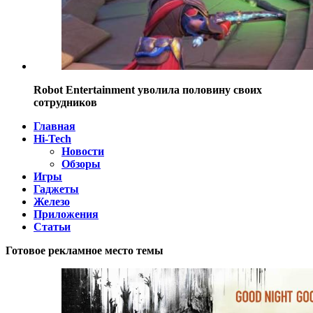
Robot Entertainment уволила половину своих
сотрудников
Главная
Hi-Tech
Новости
Обзоры
Игры
Гаджеты
Железо
Приложения
Статьи
Готовое рекламное место темы