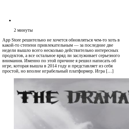
2
минуты
App Store решительно не хочется обновляться чем-то хоть в
какой-то степени привлекательным — за последние две
недели вышло всего несколько действительно интересных
продуктов, а все остальное вряд ли заслуживает серьезного
внимания. Именно по этой причине я решил написать об
игре, которая вышла в 2014 году и представляет из себя
простой, но вполне играбельный платформер. Игра […]