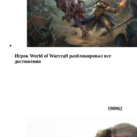
Игрок World of Warcraft разблокировал все
достижения
190962