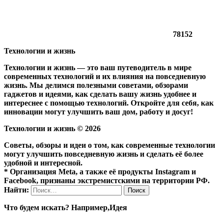
78152
Технологии и жизнь
Технологии и жизнь — это ваш путеводитель в мире
современных технологий и их влияния на повседневную
жизнь. Мы делимся полезными советами, обзорами
гаджетов и идеями, как сделать вашу жизнь удобнее и
интереснее с помощью технологий. Откройте для себя, как
инновации могут улучшить ваш дом, работу и досуг!
Технологии и жизнь ©
2026
Советы, обзоры и идеи о том, как современные технологии
могут улучшить повседневную жизнь и сделать её более
удобной и интересной.
* Организация Meta, а также её продукты Instagram и
Facebook, признаны экстремистскими на территории РФ.
Найти:
Что будем искать? Например,
Идея