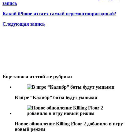
запись
Какой iPhone из всех самый неремонтопригодный?
Следующая запись
Еще записи из этой же рубрики
В игре “Калибр” боты будут умными
Новое обновление Killing Floor 2 добавило в игру
новый режим