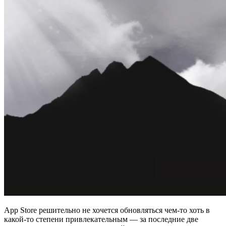
App Store решительно не хочется обновляться чем-то хоть в
какой-то степени привлекательным — за последние две