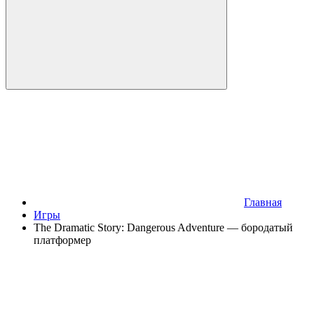
Главная
Игры
The Dramatic Story: Dangerous Adventure — бородатый
платформер