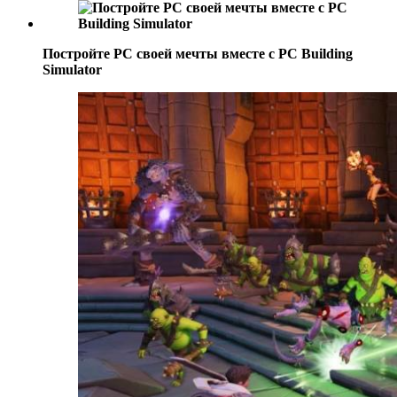
Постройте РС своей мечты вместе с PC Building
Simulator