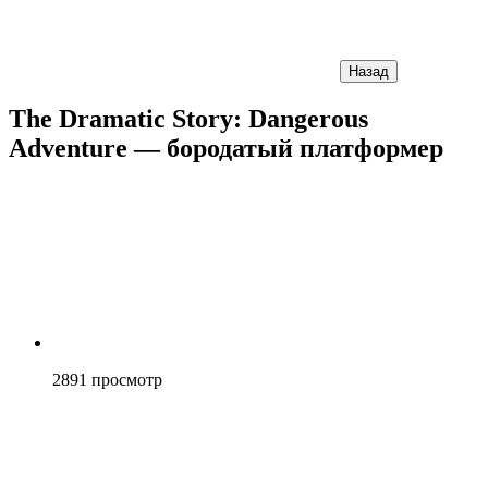
Назад
The Dramatic Story: Dangerous
Adventure — бородатый платформер
2891
просмотр