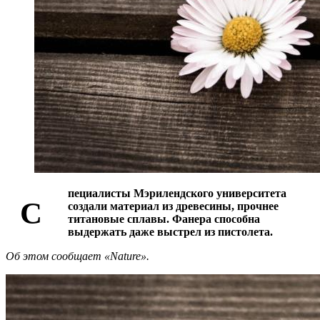
пециалисты Мэрилендского университета
С
создали материал из древесины, прочнее
титановые сплавы. Фанера способна
выдержать даже выстрел из пистолета.
Об этом сообщает «Nature».