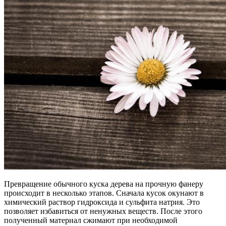
Превращение обычного куска дерева на прочную фанеру
происходит в несколько этапов. Сначала кусок окунают в
химический раствор гидроксида и сульфита натрия. Это
позволяет избавиться от ненужных веществ. После этого
полученный материал сжимают при необходимой