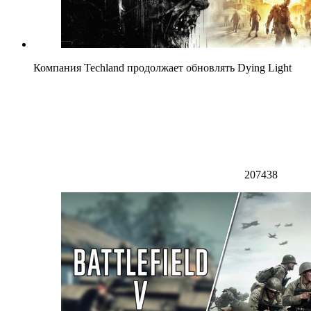
Компания Techland продолжает обновлять Dying Light
207438