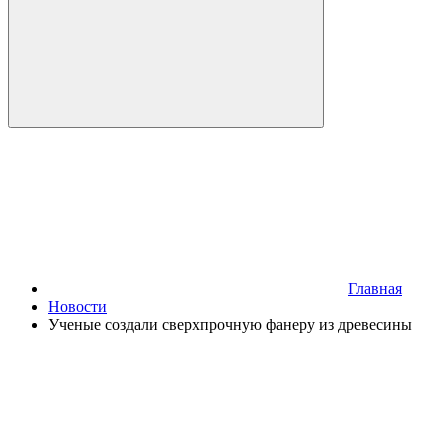
Главная
Новости
Ученые создали сверхпрочную фанеру из древесины