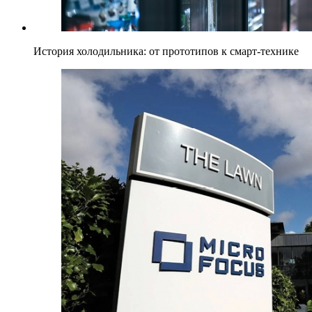
История холодильника: от прототипов к смарт-технике