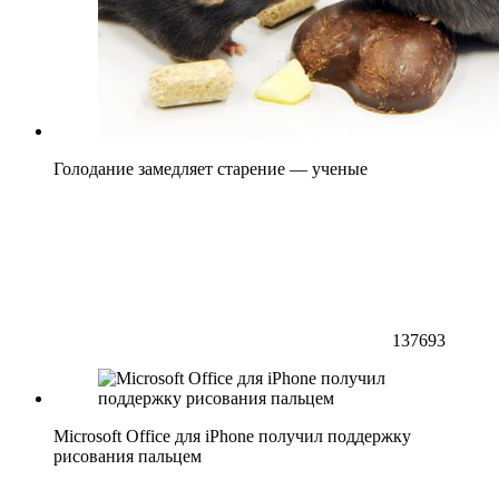
Голодание замедляет старение — ученые
137693
Microsoft Office для iPhone получил поддержку
рисования пальцем