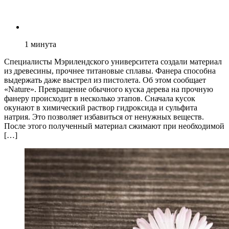
1
минута
Специалисты Мэрилендского университета создали материал
из древесины, прочнее титановые сплавы. Фанера способна
выдержать даже выстрел из пистолета. Об этом сообщает
«Nature». Превращение обычного куска дерева на прочную
фанеру происходит в несколько этапов. Сначала кусок
окунают в химический раствор гидроксида и сульфита
натрия. Это позволяет избавиться от ненужных веществ.
После этого полученный материал сжимают при необходимой
[…]