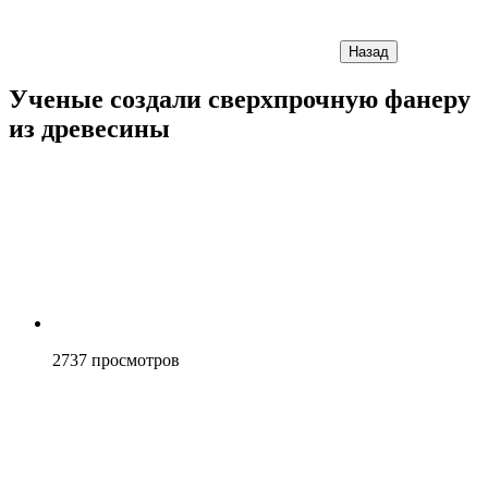
Назад
Ученые создали сверхпрочную фанеру
из древесины
2737
просмотров