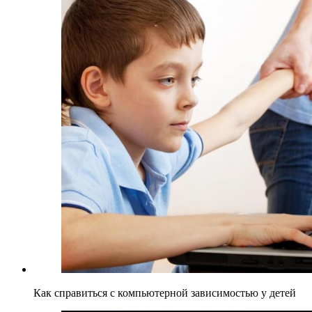
Как справиться с компьютерной зависимостью у детей