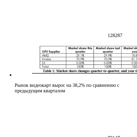
128287
Рынок видеокарт вырос на 38,2% по сравнению с
предыдущим кварталом