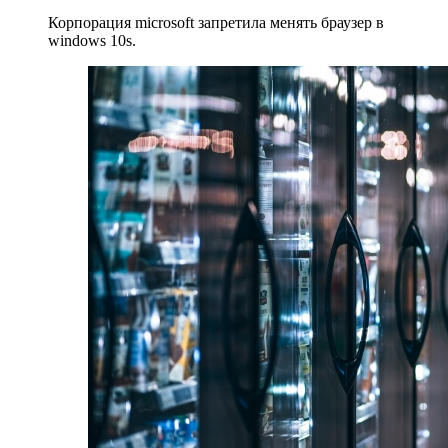
Корпорация microsoft запретила менять браузер в
windows 10s.