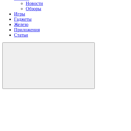
Новости
Обзоры
Игры
Гаджеты
Железо
Приложения
Статьи