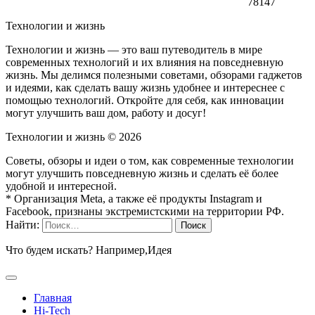
78147
Технологии и жизнь
Технологии и жизнь — это ваш путеводитель в мире
современных технологий и их влияния на повседневную
жизнь. Мы делимся полезными советами, обзорами гаджетов
и идеями, как сделать вашу жизнь удобнее и интереснее с
помощью технологий. Откройте для себя, как инновации
могут улучшить ваш дом, работу и досуг!
Технологии и жизнь ©
2026
Советы, обзоры и идеи о том, как современные технологии
могут улучшить повседневную жизнь и сделать её более
удобной и интересной.
* Организация Meta, а также её продукты Instagram и
Facebook, признаны экстремистскими на территории РФ.
Найти:
Что будем искать? Например,
Идея
Главная
Hi-Tech