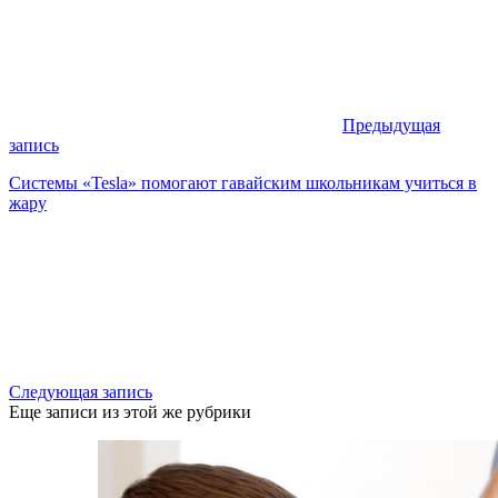
Предыдущая
запись
Системы «Tesla» помогают гавайским школьникам учиться в
жару
Следующая запись
Еще записи из этой же рубрики