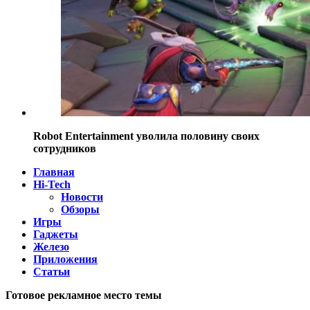
Robot Entertainment уволила половину своих
сотрудников
Главная
Hi-Tech
Новости
Обзоры
Игры
Гаджеты
Железо
Приложения
Статьи
Готовое рекламное место темы