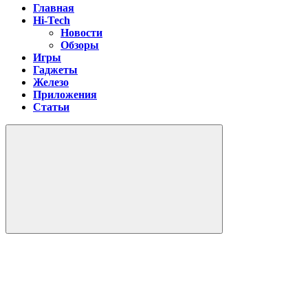
Главная
Hi-Tech
Новости
Обзоры
Игры
Гаджеты
Железо
Приложения
Статьи