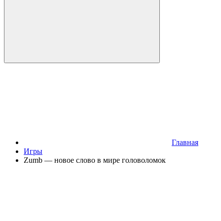
Главная
Игры
Zumb — новое слово в мире головоломок