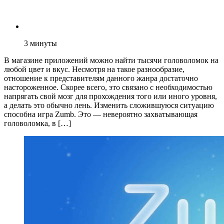
3
минуты
В магазине приложений можно найти тысячи головоломок на
любой цвет и вкус. Несмотря на такое разнообразие,
отношение к представителям данного жанра достаточно
настороженное. Скорее всего, это связано с необходимостью
напрягать свой мозг для прохождения того или иного уровня,
а делать это обычно лень. Изменить сложившуюся ситуацию
способна игра Zumb. Это — невероятно захватывающая
головоломка, в […]