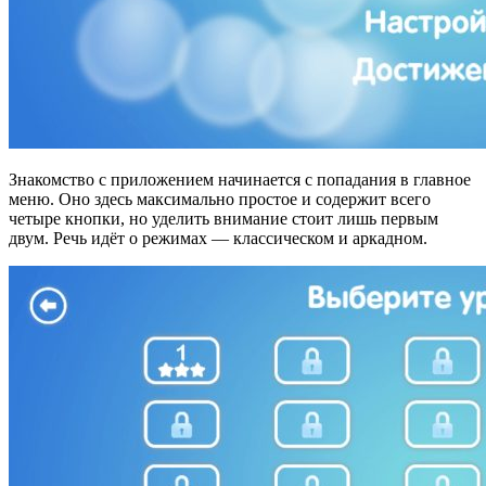
Знакомство с приложением начинается с попадания в главное
меню. Оно здесь максимально простое и содержит всего
четыре кнопки, но уделить внимание стоит лишь первым
двум. Речь идёт о режимах — классическом и аркадном.