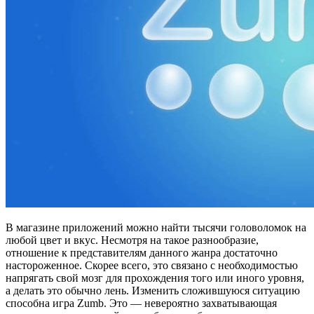
В магазине приложений можно найти тысячи головоломок на
любой цвет и вкус. Несмотря на такое разнообразие,
отношение к представителям данного жанра достаточно
настороженное. Скорее всего, это связано с необходимостью
напрягать свой мозг для прохождения того или иного уровня,
а делать это обычно лень. Изменить сложившуюся ситуацию
способна игра Zumb. Это — невероятно захватывающая