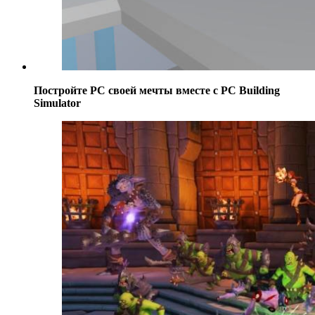
Постройте РС своей мечты вместе с PC Building
Simulator