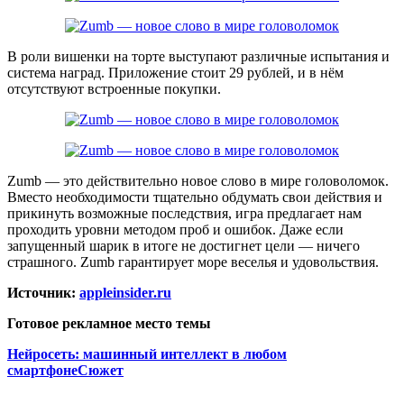
В роли вишенки на торте выступают различные испытания и
система наград. Приложение стоит 29 рублей, и в нём
отсутствуют встроенные покупки.
Zumb — это действительно новое слово в мире головоломок.
Вместо необходимости тщательно обдумать свои действия и
прикинуть возможные последствия, игра предлагает нам
проходить уровни методом проб и ошибок. Даже если
запущенный шарик в итоге не достигнет цели — ничего
страшного. Zumb гарантирует море веселья и удовольствия.
Источник:
appleinsider.ru
Готовое рекламное место темы
Нейросеть: машинный интеллект в любом
смартфонеСюжет