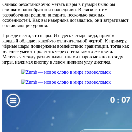
Однако безостановочно метать шары в пузыри было бы
слишком однообразно и надоедливо. В связи с этим
разработчики решили внедрить несколько важных
особенностей. Как вы наверняка догадались, они затрагивают
составляющие уровня.
Прежде всего, это шары. Их здесь четыре вида, причём
каждый обладает какой-то отличительной чертой. К примеру,
чёрные шары подвержены воздействию гравитации, тогда как
зелёные умеют пролетать через стены такого же цвета.
Меняться между различными типами шаров можно по ходу
игры, нажимая кнопку в левом нижнем углу дисплея.