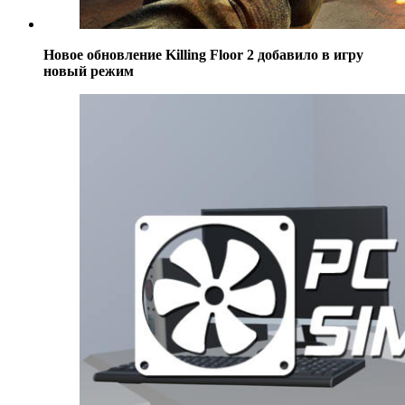
Новое обновление Killing Floor 2 добавило в игру
новый режим