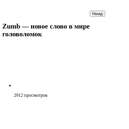
Назад
Zumb — новое слово в мире
головоломок
2912
просмотров