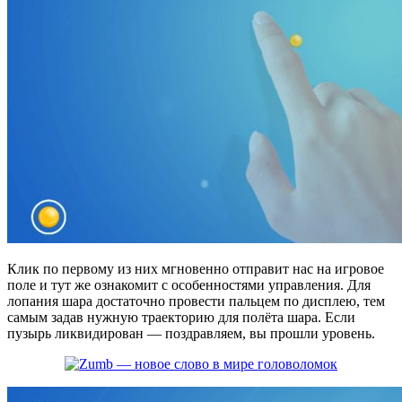
Клик по первому из них мгновенно отправит нас на игровое
поле и тут же ознакомит с особенностями управления. Для
лопания шара достаточно провести пальцем по дисплею, тем
самым задав нужную траекторию для полёта шара. Если
пузырь ликвидирован — поздравляем, вы прошли уровень.