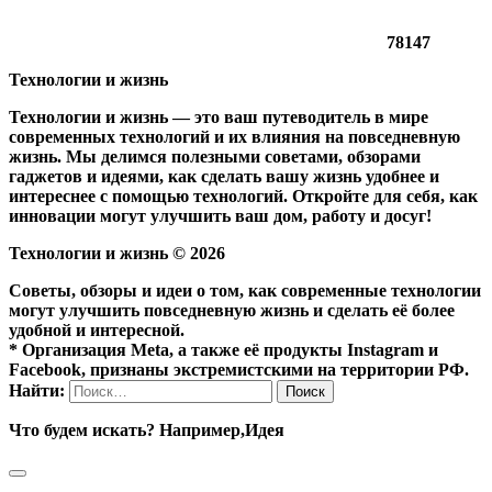
78147
Технологии и жизнь
Технологии и жизнь — это ваш путеводитель в мире
современных технологий и их влияния на повседневную
жизнь. Мы делимся полезными советами, обзорами
гаджетов и идеями, как сделать вашу жизнь удобнее и
интереснее с помощью технологий. Откройте для себя, как
инновации могут улучшить ваш дом, работу и досуг!
Технологии и жизнь ©
2026
Советы, обзоры и идеи о том, как современные технологии
могут улучшить повседневную жизнь и сделать её более
удобной и интересной.
* Организация Meta, а также её продукты Instagram и
Facebook, признаны экстремистскими на территории РФ.
Найти:
Что будем искать? Например,
Идея