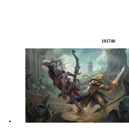
193740