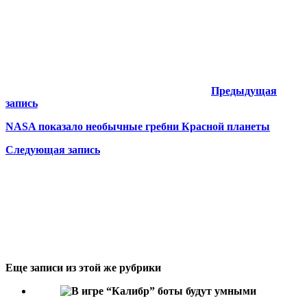
Предыдущая
запись
NASA показало необычные гребни Красной планеты
Следующая запись
Еще записи из этой же рубрики