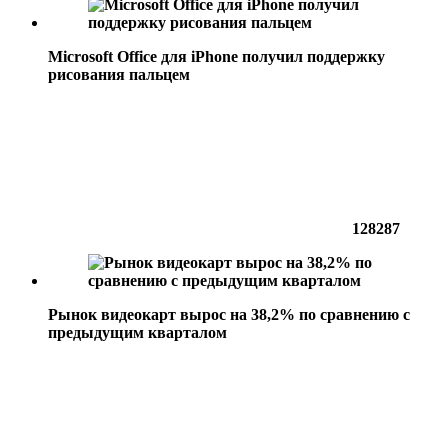
Microsoft Office для iPhone получил поддержку
рисования пальцем
128287
Рынок видеокарт вырос на 38,2% по сравнению с
предыдущим кварталом